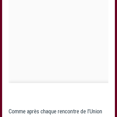
Comme après chaque rencontre de l’Union