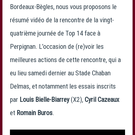
Bordeaux-Bègles, nous vous proposons le
résumé vidéo de la rencontre de la vingt-
quatrième journée de Top 14 face à
Perpignan. L’occasion de (re)voir les
meilleures actions de cette rencontre, qui a
eu lieu samedi dernier au Stade Chaban
Delmas, et notamment les essais inscrits
par
Louis Bielle-Biarrey
(X2),
Cyril Cazeaux
et
Romain Buros
.