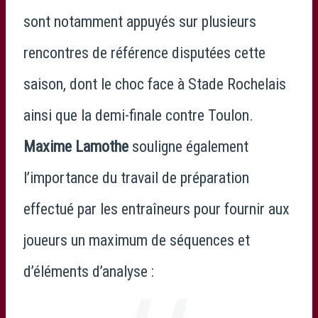
sont notamment appuyés sur plusieurs
rencontres de référence disputées cette
saison, dont le choc face à
Stade Rochelais
ainsi que la demi-finale contre
Toulon
.
Maxime Lamothe
souligne également
l’importance du travail de préparation
effectué par les entraîneurs pour fournir aux
joueurs un maximum de séquences et
d’éléments d’analyse :