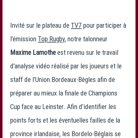
Invité sur le plateau de
TV7
pour participer à
l’émission
Top Rugby
, notre talonneur
Maxime Lamothe
est revenu sur le travail
d’analyse vidéo réalisé par les joueurs et le
staff de l’Union Bordeaux-Bègles afin de
préparer au mieux la finale de Champions
Cup face au Leinster. Afin d’identifier les
points forts et les éventuelles failles de la
province irlandaise, les Bordelo-Béglais se