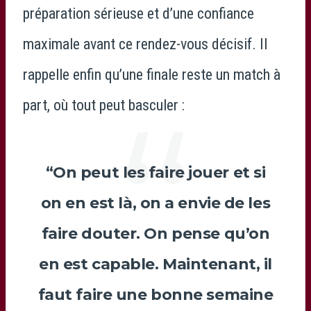
préparation sérieuse et d’une confiance
maximale avant ce rendez-vous décisif. Il
rappelle enfin qu’une finale reste un match à
part, où tout peut basculer :
“On peut les faire jouer et si
on en est là, on a envie de les
faire douter. On pense qu’on
en est capable. Maintenant, il
faut faire une bonne semaine