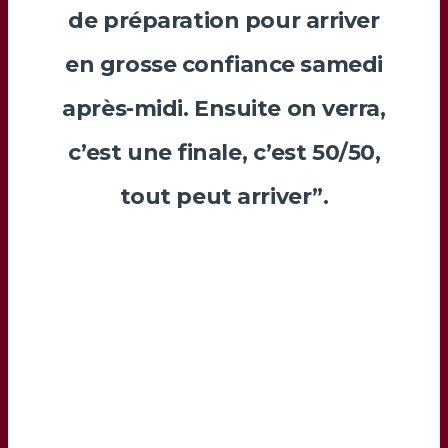
de préparation pour arriver
en grosse confiance samedi
après-midi. Ensuite on verra,
c’est une finale, c’est 50/50,
tout peut arriver”.