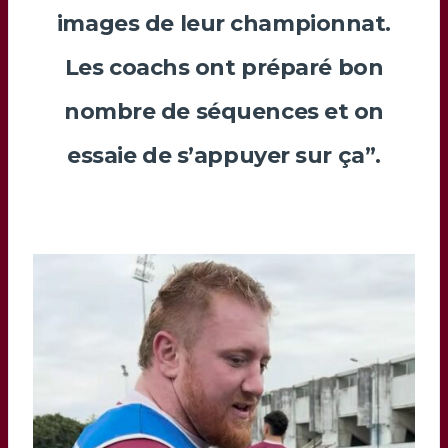
images de leur championnat.
Les coachs ont préparé bon
nombre de séquences et on
essaie de s’appuyer sur ça”.