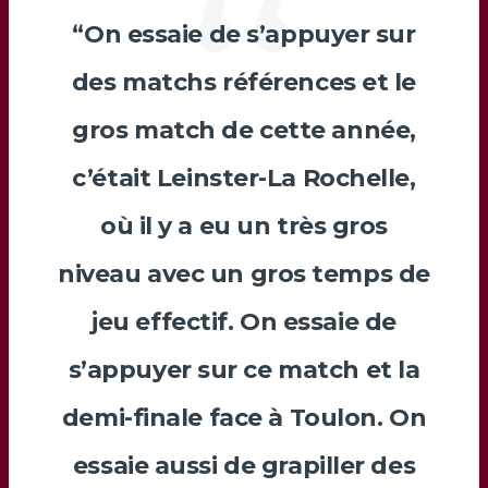
“On essaie de s’appuyer sur
des matchs références et le
gros match de cette année,
c’était Leinster-La Rochelle,
où il y a eu un très gros
niveau avec un gros temps de
jeu effectif. On essaie de
s’appuyer sur ce match et la
demi-finale face à Toulon. On
essaie aussi de grapiller des