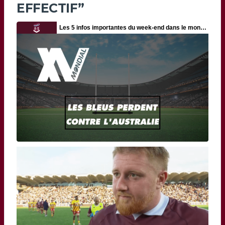
EFFECTIF”