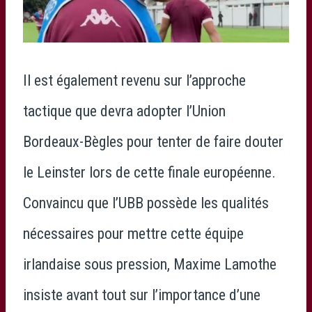
Il est également revenu sur l’approche
tactique que devra adopter l’Union
Bordeaux-Bègles pour tenter de faire douter
le Leinster lors de cette finale européenne.
Convaincu que l’UBB possède les qualités
nécessaires pour mettre cette équipe
irlandaise sous pression, Maxime Lamothe
insiste avant tout sur l’importance d’une