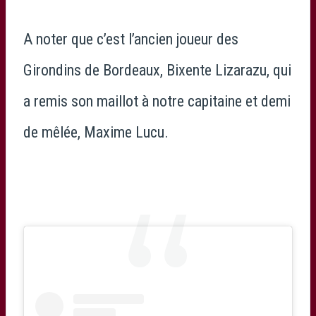
A noter que c’est l’ancien joueur des
Girondins de Bordeaux, Bixente Lizarazu, qui
a remis son maillot à notre capitaine et demi
de mêlée, Maxime Lucu.