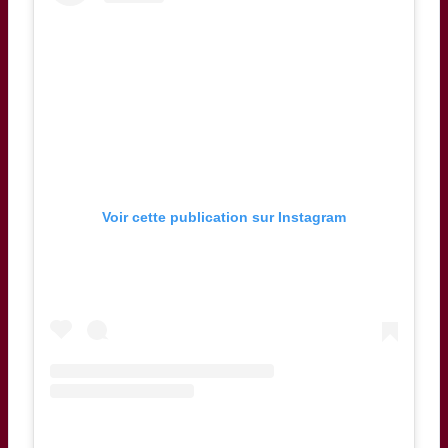
Voir cette publication sur Instagram