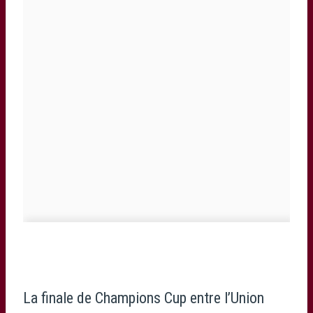
La finale de Champions Cup entre l’Union