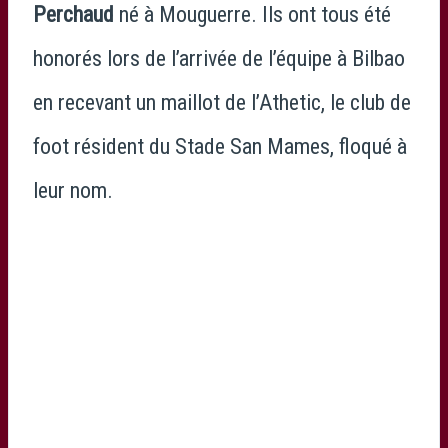
Perchaud
né à Mouguerre. Ils ont tous été
honorés lors de l’arrivée de l’équipe à Bilbao
en recevant un maillot de l’Athetic, le club de
foot résident du Stade San Mames, floqué à
leur nom.