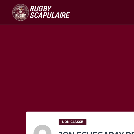
RUGBY
SCAPULAIRE
NON CLASSÉ