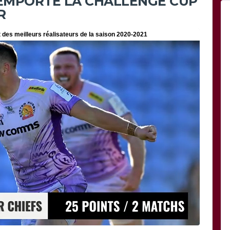
EMPORTE LA CHALLENGE CUP
R