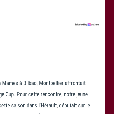
 Mames à Bilbao, Montpellier affrontait
enge Cup. Pour cette rencontre, notre jeune
 cette saison dans l’Hérault, débutait sur le