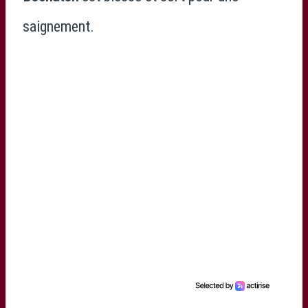
saignement.