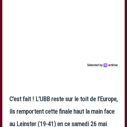
C’est fait ! L’UBB reste sur le toit de l’Europe,
ils remportent cette finale haut la main face
au Leinster (19-41) en ce samedi 26 mai