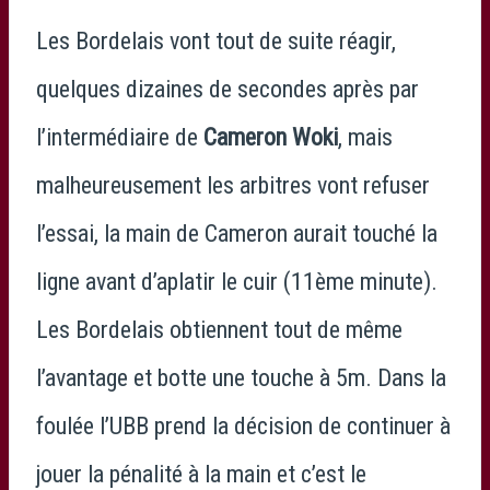
Les Bordelais vont tout de suite réagir,
quelques dizaines de secondes après par
l’intermédiaire de
Cameron Woki
, mais
malheureusement les arbitres vont refuser
l’essai, la main de Cameron aurait touché la
ligne avant d’aplatir le cuir (11ème minute).
Les Bordelais obtiennent tout de même
l’avantage et botte une touche à 5m. Dans la
foulée l’UBB prend la décision de continuer à
jouer la pénalité à la main et c’est le