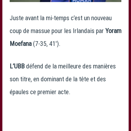
Juste avant la mi-temps c’est un nouveau
coup de massue pour les Irlandais par
Yoram
Moefana
(7-35, 41′).
L’UBB
défend de la meilleure des manières
son titre, en dominant de la tête et des
épaules ce premier acte.