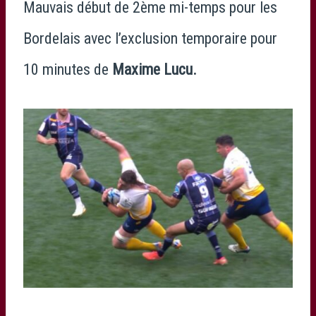
Mauvais début de 2ème mi-temps pour les
Bordelais avec l’exclusion temporaire pour
10 minutes de
Maxime Lucu.