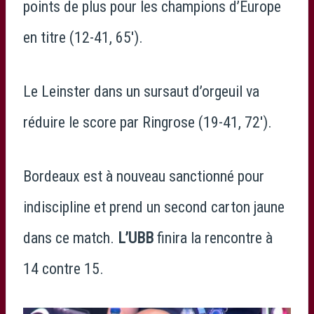
points de plus pour les champions d’Europe
en titre (12-41, 65′).
Le Leinster dans un sursaut d’orgeuil va
réduire le score par Ringrose (19-41, 72′).
Bordeaux est à nouveau sanctionné pour
indiscipline et prend un second carton jaune
dans ce match.
L’UBB
finira la rencontre à
14 contre 15.