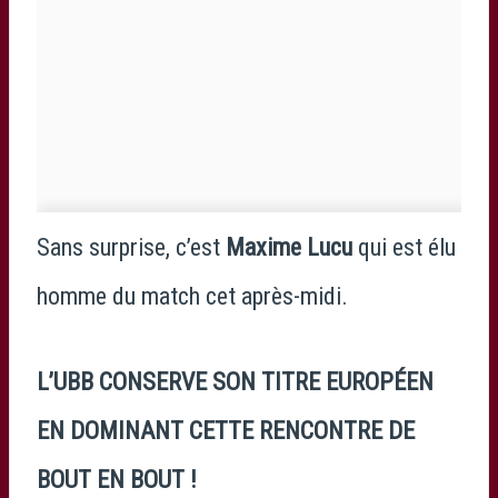
Sans surprise, c’est
Maxime Lucu
qui est élu
homme du match cet après-midi.
L’UBB CONSERVE SON TITRE EUROPÉEN
EN DOMINANT CETTE RENCONTRE DE
BOUT EN BOUT !