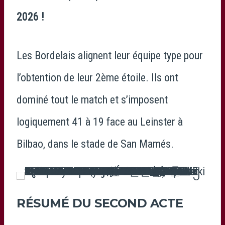
2026 !
Les Bordelais alignent leur équipe type pour
l’obtention de leur 2ème étoile. Ils ont
dominé tout le match et s’imposent
logiquement 41 à 19 face au Leinster à
Bilbao, dans le stade de San Mamés.
RÉSUMÉ DU SECOND ACTE