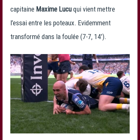
capitaine
Maxime Lucu
qui vient mettre
l’essai entre les poteaux. Evidemment
transformé dans la foulée (7-7, 14′).