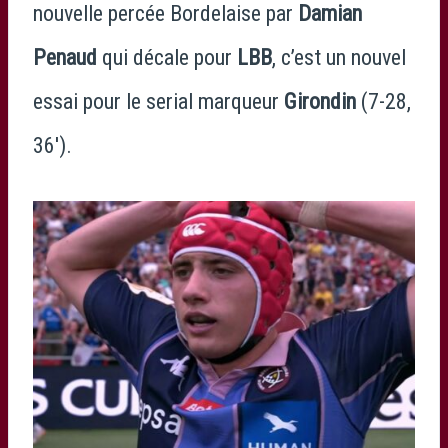
nouvelle percée Bordelaise par
Damian
Penaud
qui décale pour
LBB
, c’est un nouvel
essai pour le serial marqueur
Girondin
(7-28,
36′).