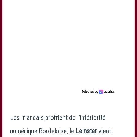
Les Irlandais profitent de l’infériorité
numérique Bordelaise, le
Leinster
vient