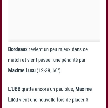
Bordeaux
revient un peu mieux dans ce
match et vient passer une pénalité par
Maxime Lucu
(12-38, 60′).
L’UBB
gratte encore un peu plus,
Maxime
Lucu
vient une nouvelle fois de placer 3