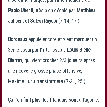
Pablo Uberti
, très bien décalé par
Matthieu
Jalibert et Salesi Rayasi
(7-14, 17′).
Bordeaux
appuie encore et vient marquer un
3ème essai par l’intarissable
Louis Bielle
Biarrey
, qui vient crocher 2/3 joueurs après
une nouvelle grosse phase offensive,
Maxime Lucu transformera (7-21, 25′).
Ça n’en finit plus, les Irlandais sont à l’agonie,