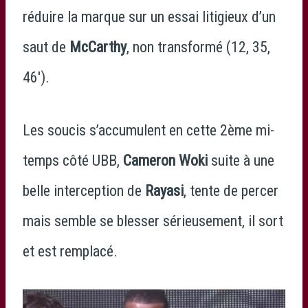
réduire la marque sur un essai litigieux d’un
saut de
McCarthy
, non transformé (12, 35,
46′).
Les soucis s’accumulent en cette 2ème mi-
temps côté UBB,
Cameron Woki
suite à une
belle interception de
Rayasi
, tente de percer
mais semble se blesser sérieusement, il sort
et est remplacé.