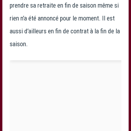
prendre sa retraite en fin de saison même si
rien n’a été annoncé pour le moment. Il est
aussi d’ailleurs en fin de contrat à la fin de la
saison.