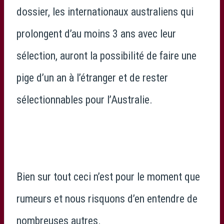
dossier, les internationaux australiens qui
prolongent d’au moins 3 ans avec leur
sélection, auront la possibilité de faire une
pige d’un an à l’étranger et de rester
sélectionnables pour l’Australie.
Bien sur tout ceci n’est pour le moment que
rumeurs et nous risquons d’en entendre de
nombreuses autres.