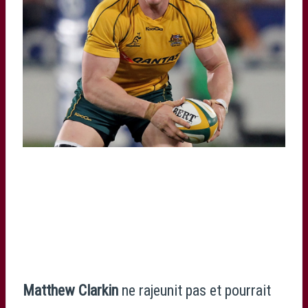
Matthew Clarkin
ne rajeunit pas et pourrait