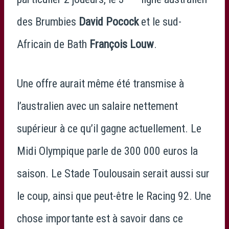
des Brumbies
David Pocock
et le sud-
Africain de Bath
François Louw
.
Une offre aurait même été transmise à
l’australien avec un salaire nettement
supérieur à ce qu’il gagne actuellement. Le
Midi Olympique parle de 300 000 euros la
saison. Le Stade Toulousain serait aussi sur
le coup, ainsi que peut-être le Racing 92. Une
chose importante est à savoir dans ce