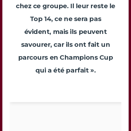
chez ce groupe. Il leur reste le
Top 14, ce ne sera pas
évident, mais ils peuvent
savourer, car ils ont fait un
parcours en Champions Cup
qui a été parfait ».