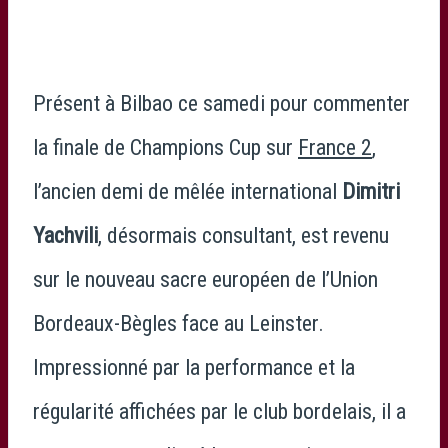
Présent à Bilbao ce samedi pour commenter
la finale de Champions Cup sur
France 2
,
l’ancien demi de mêlée international
Dimitri
Yachvili
, désormais consultant, est revenu
sur le nouveau sacre européen de l’Union
Bordeaux-Bègles face au Leinster.
Impressionné par la performance et la
régularité affichées par le club bordelais, il a