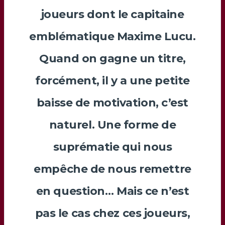
joueurs dont le capitaine
emblématique
Maxime Lucu
.
Quand on gagne un titre,
forcément, il y a une petite
baisse de motivation, c’est
naturel. Une forme de
suprématie qui nous
empêche de nous remettre
en question… Mais ce n’est
pas le cas chez ces joueurs,