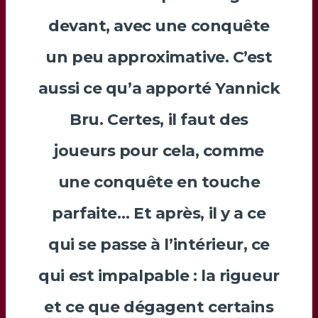
devant, avec une conquête
un peu approximative. C’est
aussi ce qu’a apporté
Yannick
Bru
. Certes, il faut des
joueurs pour cela, comme
une conquête en touche
parfaite… Et après, il y a ce
qui se passe à l’intérieur, ce
qui est impalpable : la rigueur
et ce que dégagent certains