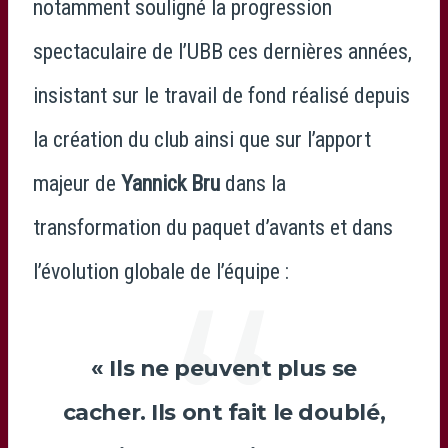
notamment souligné la progression
spectaculaire de l’UBB ces dernières années,
insistant sur le travail de fond réalisé depuis
la création du club ainsi que sur l’apport
majeur de
Yannick Bru
dans la
transformation du paquet d’avants et dans
l’évolution globale de l’équipe :
« Ils ne peuvent plus se
cacher. Ils ont fait le doublé,