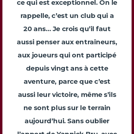
ce qui est exceptionnel. On le
rappelle, c’est un club qui a
20 ans… Je crois qu’il faut
aussi penser aux entraîneurs,
aux joueurs qui ont participé
depuis vingt ans à cette
aventure, parce que c’est
aussi leur victoire, même s’ils
ne sont plus sur le terrain
aujourd’hui. Sans oublier