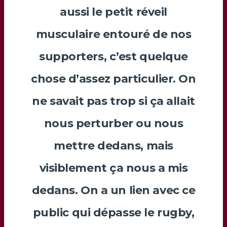
aussi le petit réveil
musculaire entouré de nos
supporters, c’est quelque
chose d’assez particulier. On
ne savait pas trop si ça allait
nous perturber ou nous
mettre dedans, mais
visiblement ça nous a mis
dedans. On a un lien avec ce
public qui dépasse le rugby,