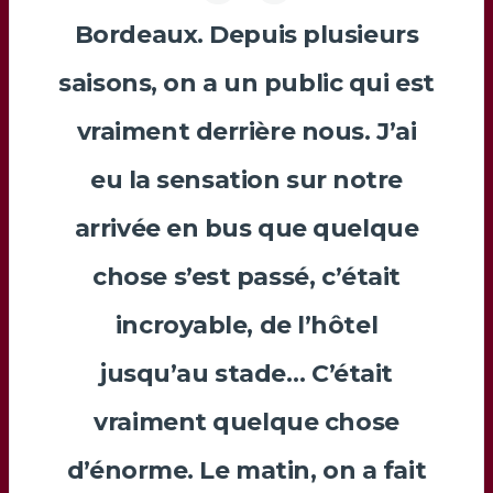
Bordeaux. Depuis plusieurs
saisons, on a un public qui est
vraiment derrière nous. J’ai
eu la sensation sur notre
arrivée en bus que quelque
chose s’est passé, c’était
incroyable, de l’hôtel
jusqu’au stade… C’était
vraiment quelque chose
d’énorme. Le matin, on a fait