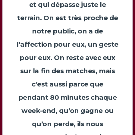
et qui dépasse juste le
terrain. On est très proche de
notre public, on a de
l’affection pour eux, un geste
pour eux. On reste avec eux
sur la fin des matches, mais
c’est aussi parce que
pendant 80 minutes chaque
week-end, qu’on gagne ou
qu’on perde, ils nous