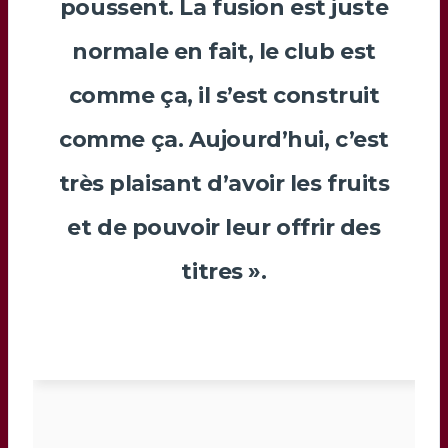
poussent. La fusion est juste
normale en fait, le club est
comme ça, il s’est construit
comme ça. Aujourd’hui, c’est
très plaisant d’avoir les fruits
et de pouvoir leur offrir des
titres ».