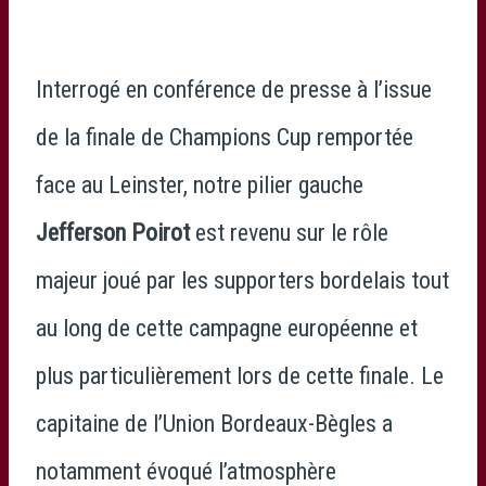
Interrogé en conférence de presse à l’issue
de la finale de Champions Cup remportée
face au Leinster, notre pilier gauche
Jefferson Poirot
est revenu sur le rôle
majeur joué par les supporters bordelais tout
au long de cette campagne européenne et
plus particulièrement lors de cette finale. Le
capitaine de l’Union Bordeaux-Bègles a
notamment évoqué l’atmosphère