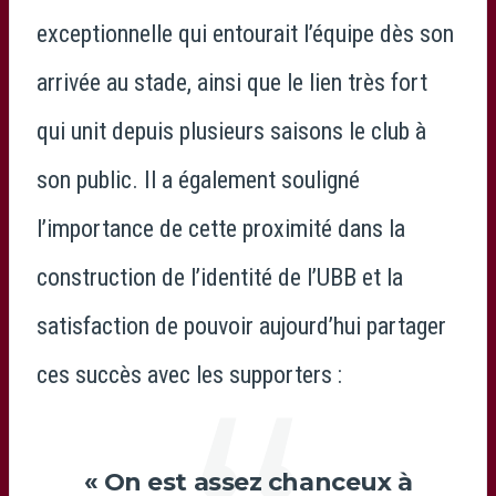
exceptionnelle qui entourait l’équipe dès son
arrivée au stade, ainsi que le lien très fort
qui unit depuis plusieurs saisons le club à
son public. Il a également souligné
l’importance de cette proximité dans la
construction de l’identité de l’UBB et la
satisfaction de pouvoir aujourd’hui partager
ces succès avec les supporters :
« On est assez chanceux à