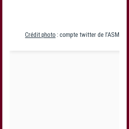
Crédit photo
: compte twitter de l’ASM