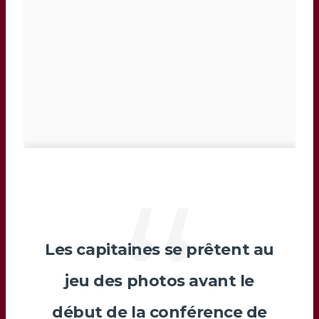
Les capitaines se prêtent au
jeu des photos avant le
début de la conférence de