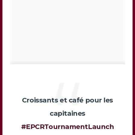
Croissants et café pour les
capitaines
#EPCRTournamentLaunch