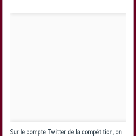
Sur le compte Twitter de la compétition, on