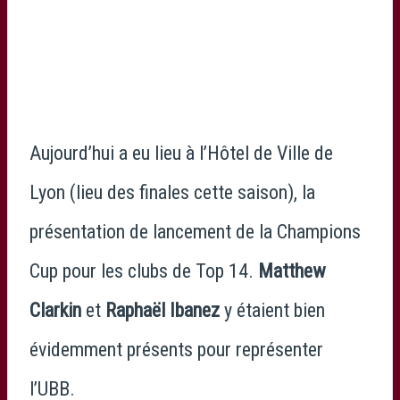
Aujourd’hui a eu lieu à l’Hôtel de Ville de
Lyon (lieu des finales cette saison), la
présentation de lancement de la Champions
Cup pour les clubs de Top 14.
Matthew
Clarkin
et
Raphaël Ibanez
y étaient bien
évidemment présents pour représenter
l’UBB.