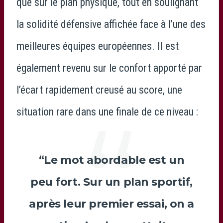
que sur le plan physique, tout en soulignant
la solidité défensive affichée face à l’une des
meilleures équipes européennes. Il est
également revenu sur le confort apporté par
l’écart rapidement creusé au score, une
situation rare dans une finale de ce niveau :
“Le mot abordable est un
peu fort. Sur un plan sportif,
après leur premier essai, on a