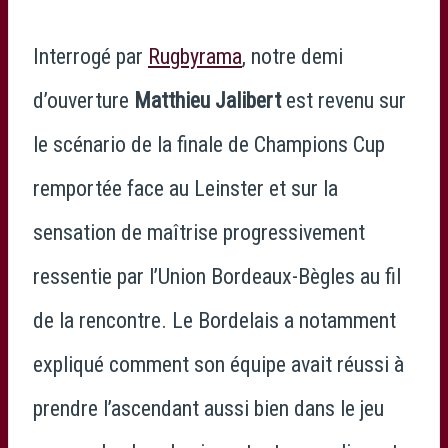
Interrogé par
Rugbyrama
, notre demi
d’ouverture
Matthieu Jalibert
est revenu sur
le scénario de la finale de Champions Cup
remportée face au Leinster et sur la
sensation de maîtrise progressivement
ressentie par l’Union Bordeaux-Bègles au fil
de la rencontre. Le Bordelais a notamment
expliqué comment son équipe avait réussi à
prendre l’ascendant aussi bien dans le jeu