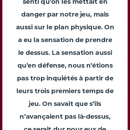
senti qu’on les mettait en
danger par notre jeu, mais
aussi sur le plan physique. On
a eu la sensation de prendre
le dessus. La sensation aussi
qu’en défense, nous n’étions
pas trop inquiétés à partir de
leurs trois premiers temps de
jeu. On savait que s’ils
n’avançaient pas là-dessus,
ce serait dur pour eux de