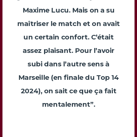
Maxime Lucu. Mais on a su
maîtriser le match et on avait
un certain confort. C’était
assez plaisant. Pour l’avoir
subi dans l’autre sens à
Marseille (en finale du Top 14
2024), on sait ce que ça fait
mentalement”.