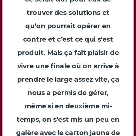
trouver des solutions et
qu’on pourrait opérer en
contre et c’est ce qui s’est
produit. Mais ça fait plaisir de
vivre une finale où on arrive à
prendre le large assez vite, ça
nous a permis de gérer,
même si en deuxième mi-
temps, on s’est mis un peu en
galère avec le carton jaune de