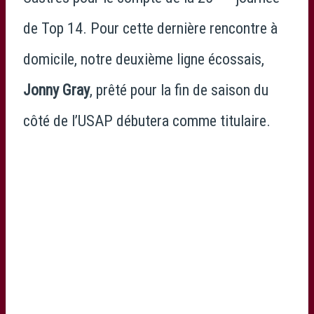
de Top 14. Pour cette dernière rencontre à
domicile, notre deuxième ligne écossais,
Jonny Gray
, prêté pour la fin de saison du
côté de l’USAP débutera comme titulaire.