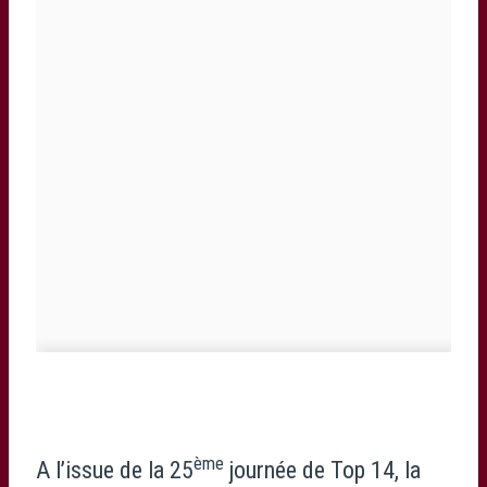
ème
A l’issue de la 25
journée de Top 14, la