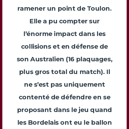
ramener un point de Toulon.
Elle a pu compter sur
l’énorme impact dans les
collisions et en défense de
son Australien (16 plaquages,
plus gros total du match). Il
ne s’est pas uniquement
contenté de défendre en se
proposant dans le jeu quand
les Bordelais ont eu le ballon