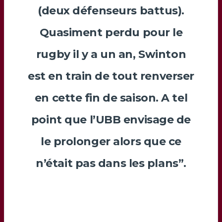
(deux défenseurs battus).
Quasiment perdu pour le
rugby il y a un an,
Swinton
est en train de tout renverser
en cette fin de saison. A tel
point que l’UBB envisage de
le prolonger alors que ce
n’était pas dans les plans”.