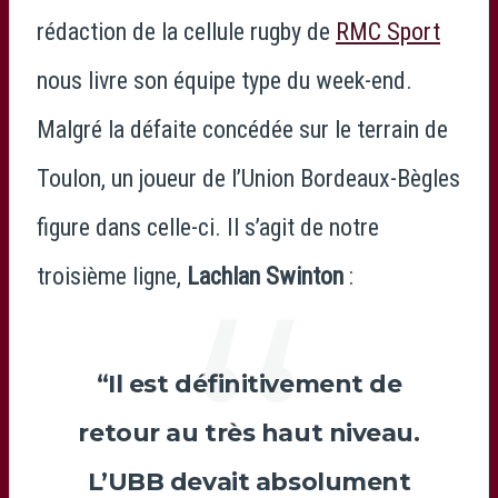
rédaction de la cellule rugby de
RMC Sport
nous livre son équipe type du week-end.
Malgré la défaite concédée sur le terrain de
Toulon, un joueur de l’Union Bordeaux-Bègles
figure dans celle-ci. Il s’agit de notre
troisième ligne,
Lachlan Swinton
:
“Il est définitivement de
retour au très haut niveau.
L’UBB devait absolument