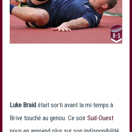
Luke Braid
était sorti avant la mi-temps à
Brive touché au genou. Ce soir
Sud-Ouest
nous en apprend plus sur son indisponibilité.