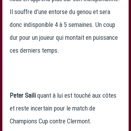
Il souffre d’une entorse du genou et sera
donc indisponible 4 à 5 semaines. Un coup
dur pour un joueur qui montait en puissance
ces derniers temps.
Peter Saili
quant à lui est touché aux côtes
et reste incertain pour le match de
Champions Cup contre Clermont.