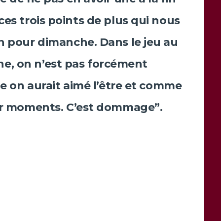
ces trois points de plus qui nous
en pour dimanche. Dans le jeu au
he, on n’est pas forcément
on aurait aimé l’être et comme
par moments. C’est dommage”.