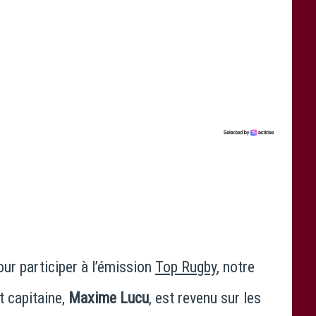
ur participer à l’émission
Top Rugby
, notre
t capitaine,
Maxime Lucu
, est revenu sur les