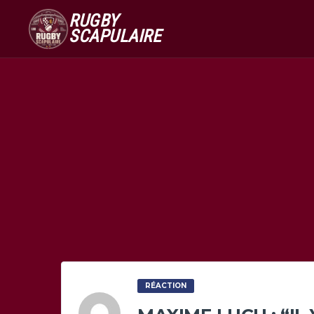
RUGBY
SCAPULAIRE
RÉACTION