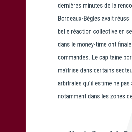
dernières minutes de la renco
Bordeaux-Bègles avait réussi 
belle réaction collective en 
dans le money-time ont final
commandes. Le capitaine bor
maîtrise dans certains secteu
arbitrales qu’il estime ne pas
notamment dans les zones de 