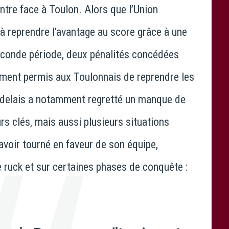
ntre face à Toulon. Alors que l’Union
à reprendre l’avantage au score grâce à une
seconde période, deux pénalités concédées
ement permis aux Toulonnais de reprendre les
delais a notamment regretté un manque de
rs clés, mais aussi plusieurs situations
 avoir tourné en faveur de son équipe,
ruck et sur certaines phases de conquête :