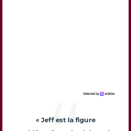
«
Jeff
est la figure