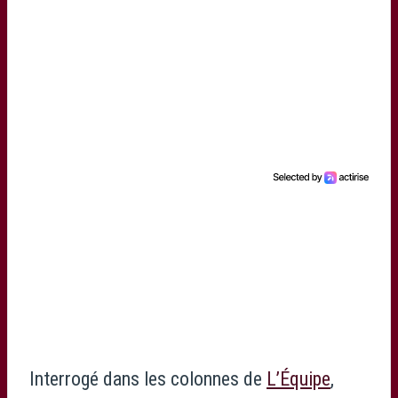
Interrogé dans les colonnes de
L’Équipe
,