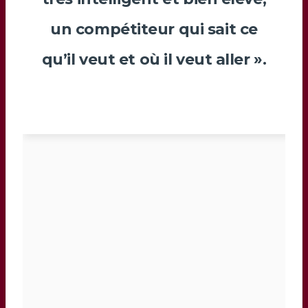
un compétiteur qui sait ce
qu’il veut et où il veut aller ».