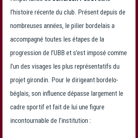
l’histoire récente du club. Présent depuis de
nombreuses années, le pilier bordelais a
accompagné toutes les étapes de la
progression de l’UBB et s’est imposé comme
l’un des visages les plus représentatifs du
projet girondin. Pour le dirigeant bordelo-
béglais, son influence dépasse largement le
cadre sportif et fait de lui une figure
incontournable de l’institution :