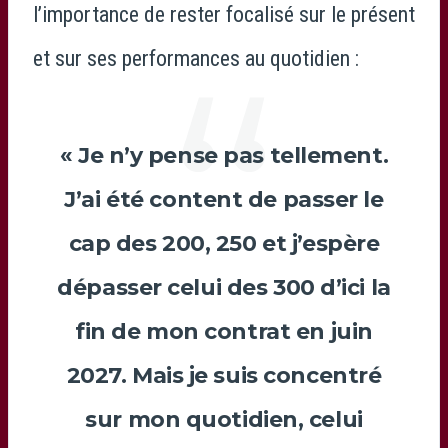
l’importance de rester focalisé sur le présent
et sur ses performances au quotidien :
« Je n’y pense pas tellement.
J’ai été content de passer le
cap des 200, 250 et j’espère
dépasser celui des 300 d’ici la
fin de mon contrat en juin
2027. Mais je suis concentré
sur mon quotidien, celui