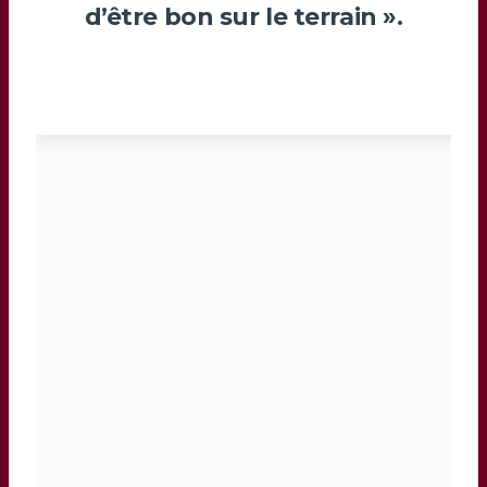
d’être bon sur le terrain ».