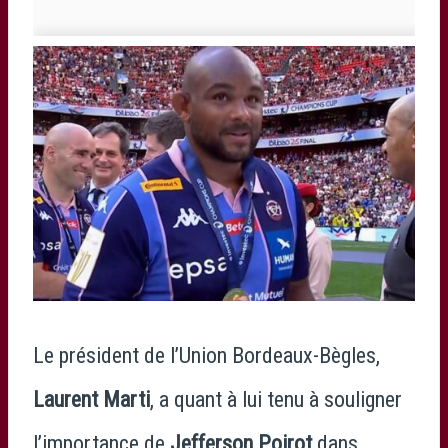
Le président de l’Union Bordeaux-Bègles,
Laurent Marti
, a quant à lui tenu à souligner
l’importance de
Jefferson Poirot
dans