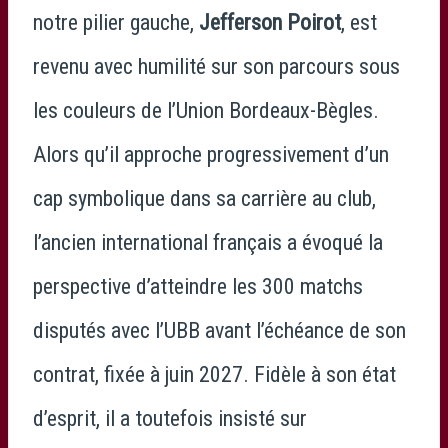
notre pilier gauche,
Jefferson Poirot
, est
revenu avec humilité sur son parcours sous
les couleurs de l’Union Bordeaux-Bègles.
Alors qu’il approche progressivement d’un
cap symbolique dans sa carrière au club,
l’ancien international français a évoqué la
perspective d’atteindre les 300 matchs
disputés avec l’UBB avant l’échéance de son
contrat, fixée à juin 2027. Fidèle à son état
d’esprit, il a toutefois insisté sur