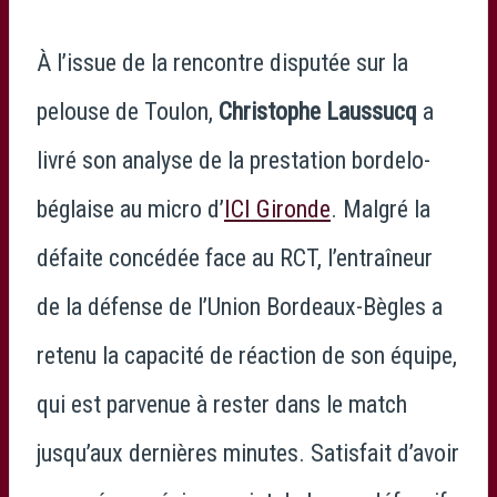
À l’issue de la rencontre disputée sur la
pelouse de Toulon,
Christophe Laussucq
a
livré son analyse de la prestation bordelo-
béglaise au micro d’
ICI Gironde
. Malgré la
défaite concédée face au RCT, l’entraîneur
de la défense de l’Union Bordeaux-Bègles a
retenu la capacité de réaction de son équipe,
qui est parvenue à rester dans le match
jusqu’aux dernières minutes. Satisfait d’avoir