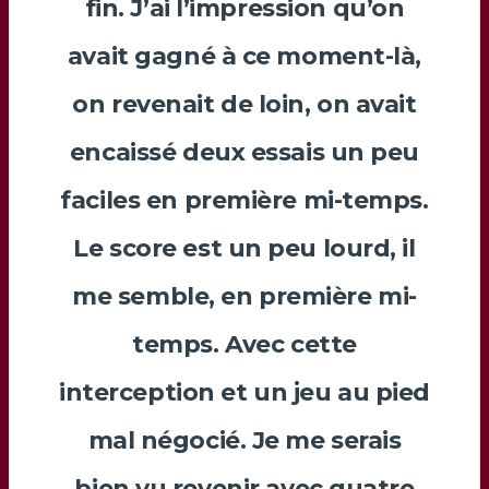
fin. J’ai l’impression qu’on
avait gagné à ce moment-là,
on revenait de loin, on avait
encaissé deux essais un peu
faciles en première mi-temps.
Le score est un peu lourd, il
me semble, en première mi-
temps. Avec cette
interception et un jeu au pied
mal négocié. Je me serais
bien vu revenir avec quatre