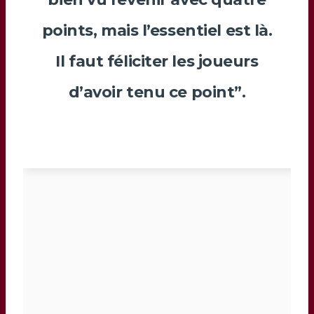
points, mais l’essentiel est là.
Il faut féliciter les joueurs
d’avoir tenu ce point”.