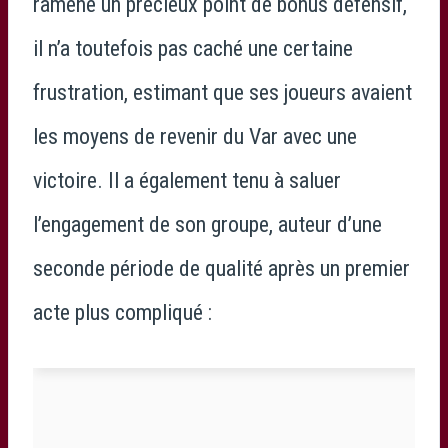
ramené un précieux point de bonus défensif,
il n’a toutefois pas caché une certaine
frustration, estimant que ses joueurs avaient
les moyens de revenir du Var avec une
victoire. Il a également tenu à saluer
l’engagement de son groupe, auteur d’une
seconde période de qualité après un premier
acte plus compliqué :