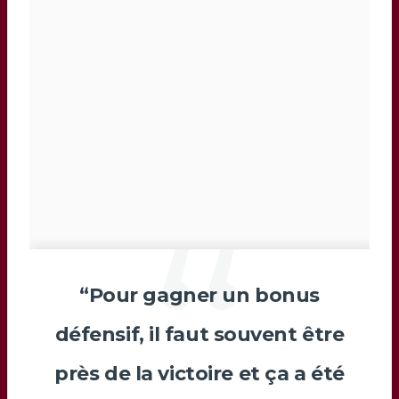
“Pour gagner un bonus
défensif, il faut souvent être
près de la victoire et ça a été