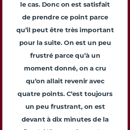
le cas. Donc on est satisfait
de prendre ce point parce
qu’il peut être très important
pour la suite. On est un peu
frustré parce qu’à un
moment donné, on a cru
qu’on allait revenir avec
quatre points. C’est toujours
un peu frustrant, on est
devant à dix minutes de la