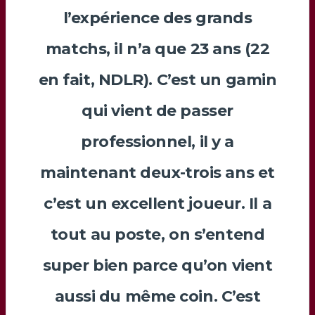
l’expérience des grands
matchs, il n’a que 23 ans (22
en fait, NDLR). C’est un gamin
qui vient de passer
professionnel, il y a
maintenant deux-trois ans et
c’est un excellent joueur. Il a
tout au poste, on s’entend
super bien parce qu’on vient
aussi du même coin. C’est