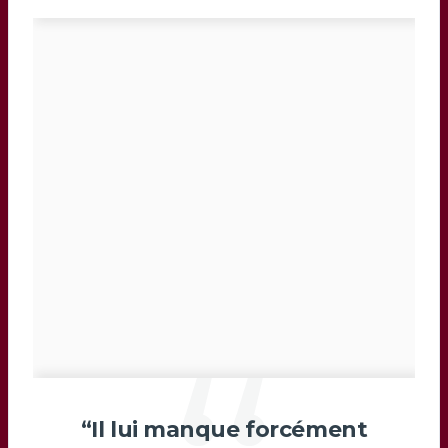
“Il lui manque forcément