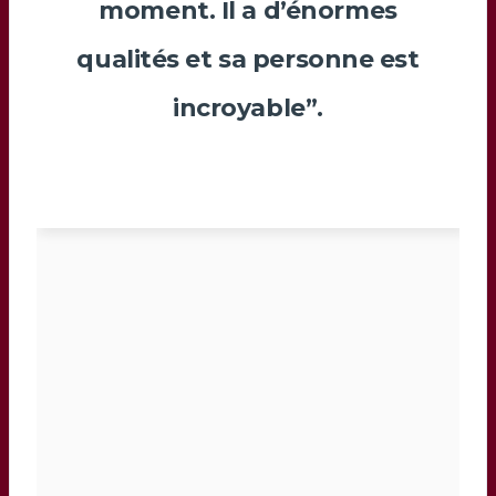
moment. Il a d’énormes
qualités et sa personne est
incroyable”.