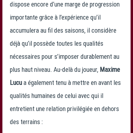
dispose encore d’une marge de progression
importante grâce à l’expérience qu’il
accumulera au fil des saisons, il considère
déjà qu’il possède toutes les qualités
nécessaires pour s’imposer durablement au
plus haut niveau. Au-delà du joueur,
Maxime
Lucu
a également tenu à mettre en avant les
qualités humaines de celui avec qui il
entretient une relation privilégiée en dehors
des terrains :