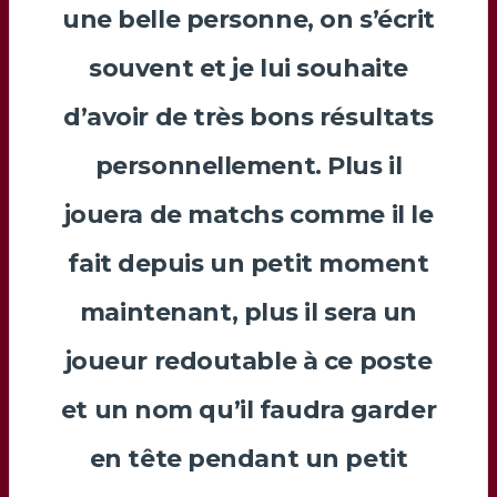
une belle personne, on s’écrit
souvent et je lui souhaite
d’avoir de très bons résultats
personnellement. Plus il
jouera de matchs comme il le
fait depuis un petit moment
maintenant, plus il sera un
joueur redoutable à ce poste
et un nom qu’il faudra garder
en tête pendant un petit