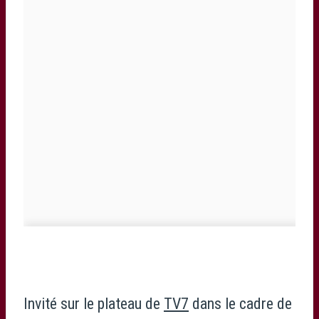
Invité sur le plateau de
TV7
dans le cadre de