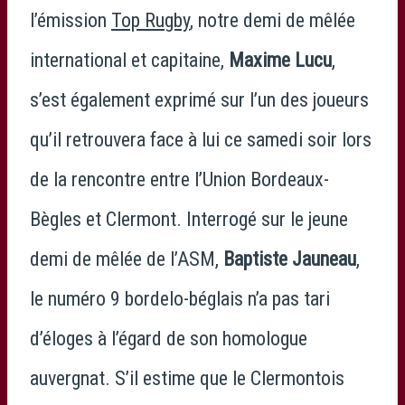
l’émission
Top Rugby
, notre demi de mêlée
international et capitaine,
Maxime Lucu
,
s’est également exprimé sur l’un des joueurs
qu’il retrouvera face à lui ce samedi soir lors
de la rencontre entre l’Union Bordeaux-
Bègles et Clermont. Interrogé sur le jeune
demi de mêlée de l’ASM,
Baptiste Jauneau
,
le numéro 9 bordelo-béglais n’a pas tari
d’éloges à l’égard de son homologue
auvergnat. S’il estime que le Clermontois