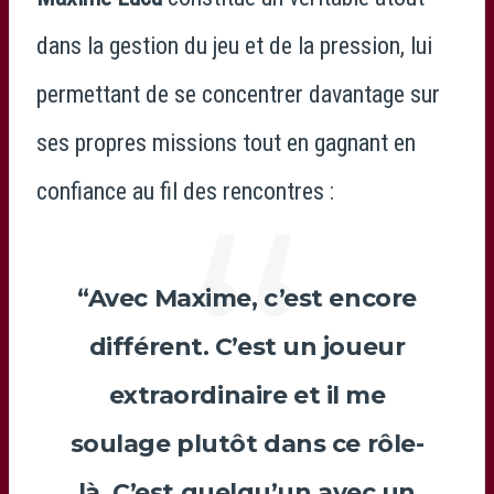
dans la gestion du jeu et de la pression, lui
permettant de se concentrer davantage sur
ses propres missions tout en gagnant en
confiance au fil des rencontres :
“Avec
Maxime
, c’est encore
différent. C’est un joueur
extraordinaire et il me
soulage plutôt dans ce rôle-
là. C’est quelqu’un avec un