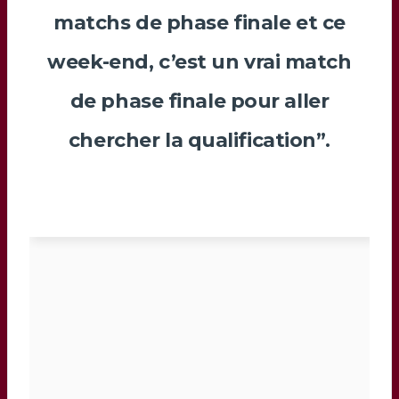
matchs de phase finale et ce
week-end, c’est un vrai match
de phase finale pour aller
chercher la qualification”.