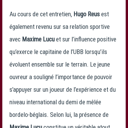
Au cours de cet entretien,
Hugo Reus
est
également revenu sur sa relation sportive
avec
Maxime Lucu
et sur l’influence positive
qu’exerce le capitaine de l’UBB lorsqu’ils
évoluent ensemble sur le terrain. Le jeune
ouvreur a souligné l’importance de pouvoir
s’appuyer sur un joueur de l’expérience et du
niveau international du demi de mêlée
bordelo-béglais. Selon lui, la présence de
Maxime Lucu
constitue un véritable atout