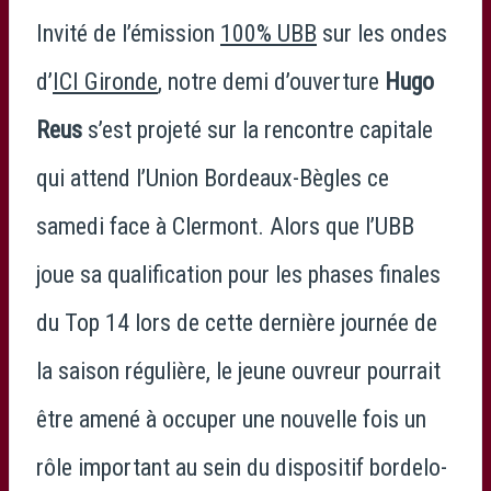
Invité de l’émission
100% UBB
sur les ondes
d’
ICI Gironde
, notre demi d’ouverture
Hugo
Reus
s’est projeté sur la rencontre capitale
qui attend l’Union Bordeaux-Bègles ce
samedi face à Clermont. Alors que l’UBB
joue sa qualification pour les phases finales
du Top 14 lors de cette dernière journée de
la saison régulière, le jeune ouvreur pourrait
être amené à occuper une nouvelle fois un
rôle important au sein du dispositif bordelo-