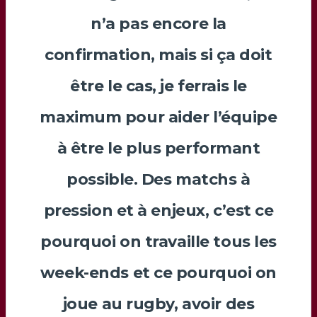
n’a pas encore la
confirmation, mais si ça doit
être le cas, je ferrais le
maximum pour aider l’équipe
à être le plus performant
possible. Des matchs à
pression et à enjeux, c’est ce
pourquoi on travaille tous les
week-ends et ce pourquoi on
joue au rugby, avoir des