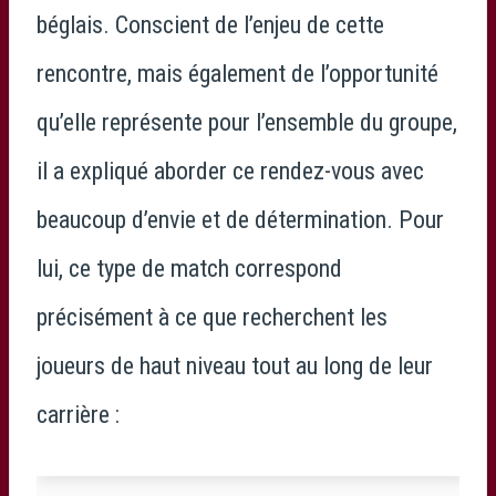
béglais. Conscient de l’enjeu de cette
rencontre, mais également de l’opportunité
qu’elle représente pour l’ensemble du groupe,
il a expliqué aborder ce rendez-vous avec
beaucoup d’envie et de détermination. Pour
lui, ce type de match correspond
précisément à ce que recherchent les
joueurs de haut niveau tout au long de leur
carrière :