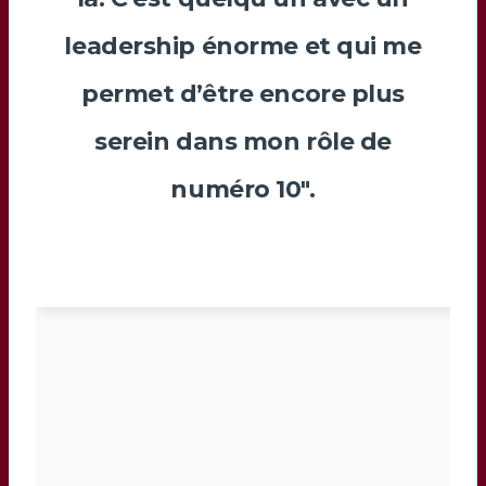
leadership énorme et qui me
permet d’être encore plus
serein dans mon rôle de
numéro 10″.