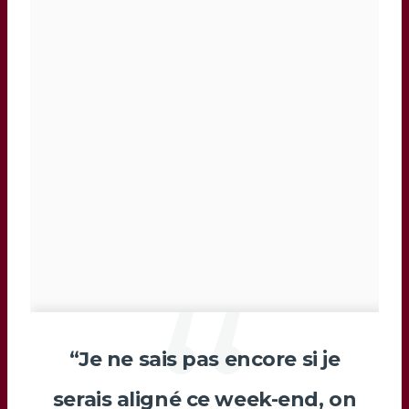
“Je ne sais pas encore si je
serais aligné ce week-end, on