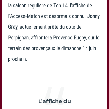
la saison régulière de Top 14, l’affiche de
l’Access-Match est désormais connu.
Jonny
Gray
, actuellement prêté du côté de
Perpignan, affrontera Provence Rugby, sur le
terrain des provençaux le dimanche 14 juin
prochain.
L’affiche du