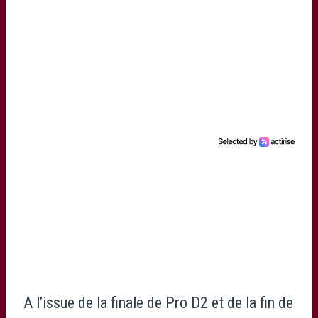
A l’issue de la finale de Pro D2 et de la fin de