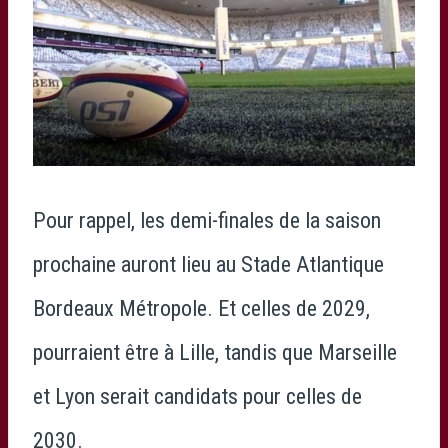
Pour rappel, les demi-finales de la saison
prochaine auront lieu au Stade Atlantique
Bordeaux Métropole. Et celles de 2029,
pourraient être à Lille, tandis que Marseille
et Lyon serait candidats pour celles de
2030.