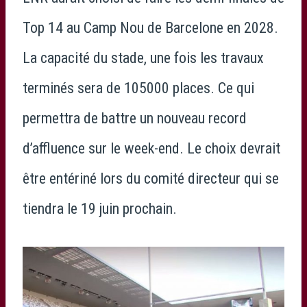
Top 14 au Camp Nou de Barcelone en 2028.
La capacité du stade, une fois les travaux
terminés sera de 105000 places. Ce qui
permettra de battre un nouveau record
d’affluence sur le week-end. Le choix devrait
être entériné lors du comité directeur qui se
tiendra le 19 juin prochain.