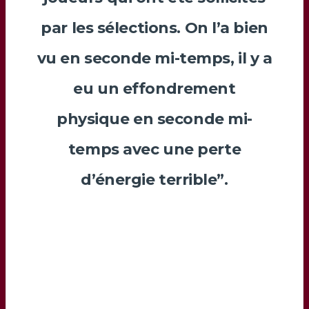
par les sélections. On l’a bien
vu en seconde mi-temps, il y a
eu un effondrement
physique en seconde mi-
temps avec une perte
d’énergie terrible”.