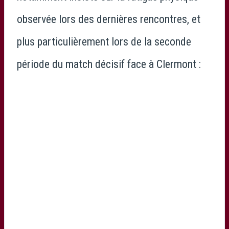
observée lors des dernières rencontres, et
plus particulièrement lors de la seconde
période du match décisif face à Clermont :