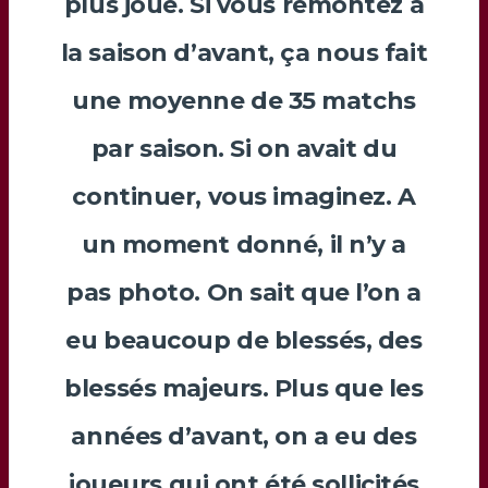
plus joué. Si vous remontez à
la saison d’avant, ça nous fait
une moyenne de 35 matchs
par saison. Si on avait du
continuer, vous imaginez. A
un moment donné, il n’y a
pas photo. On sait que l’on a
eu beaucoup de blessés, des
blessés majeurs. Plus que les
années d’avant, on a eu des
joueurs qui ont été sollicités