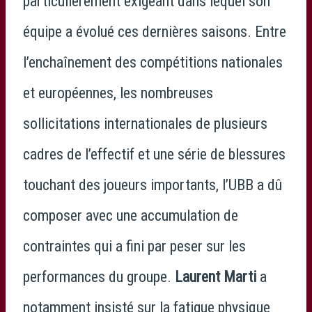
particulièrement exigeant dans lequel son
équipe a évolué ces dernières saisons. Entre
l’enchaînement des compétitions nationales
et européennes, les nombreuses
sollicitations internationales de plusieurs
cadres de l’effectif et une série de blessures
touchant des joueurs importants, l’UBB a dû
composer avec une accumulation de
contraintes qui a fini par peser sur les
performances du groupe.
Laurent Marti
a
notamment insisté sur la fatigue physique