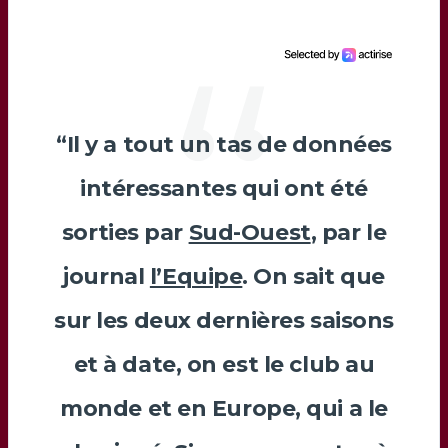
“Il y a tout un tas de données
intéressantes qui ont été
sorties par
Sud-Ouest
, par le
journal
l’Equipe
. On sait que
sur les deux dernières saisons
et à date, on est le club au
monde et en Europe, qui a le