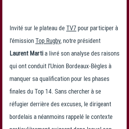
Invité sur le plateau de
TV7
pour participer à
l’émission
Top Rugby
, notre président
Laurent Marti
a livré son analyse des raisons
qui ont conduit l’Union Bordeaux-Bègles à
manquer sa qualification pour les phases
finales du Top 14. Sans chercher à se
réfugier derrière des excuses, le dirigeant
bordelais a néanmoins rappelé le contexte