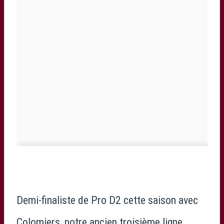
Demi-finaliste de Pro D2 cette saison avec
Colomiers, notre ancien troisième ligne,