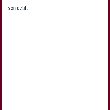
son actif.