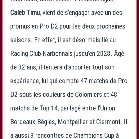
Caleb Timu
, vient de s’engager avec un des
promus en Pro D2 pour les deux prochaines
saisons. En effet, il est désormais lié au
Racing Club Narbonnais jusqu’en 2028. Âgé
de 32 ans, il tentera d’apporter tout son
expérience, lui qui compte 47 matchs de Pro
D2 sous les couleurs de Colomiers et 48
matchs de Top 14, partagé entre l’Union
Bordeaux-Bègles, Montpellier et Clermont. Il
a aussi 9 rencontres de Champions Cup à