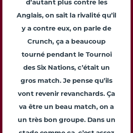
d’autant plus contre les
Anglais, on sait la rivalité qu’il
y a contre eux, on parle de
Crunch, ça a beaucoup
tourné pendant le Tournoi
des Six Nations, c’était un
gros match. Je pense qu’ils
vont revenir revanchards. Ça
va être un beau match, on a
un très bon groupe. Dans un
stade comme ça, c’est assez