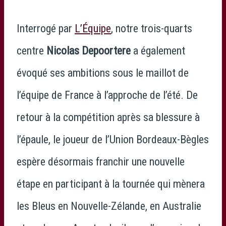
Interrogé par
L’Équipe
, notre trois-quarts
centre
Nicolas Depoortere
a également
évoqué ses ambitions sous le maillot de
l’équipe de France à l’approche de l’été. De
retour à la compétition après sa blessure à
l’épaule, le joueur de l’Union Bordeaux-Bègles
espère désormais franchir une nouvelle
étape en participant à la tournée qui mènera
les Bleus en Nouvelle-Zélande, en Australie