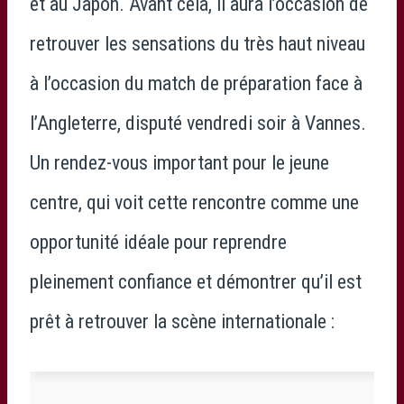
et au Japon. Avant cela, il aura l’occasion de
retrouver les sensations du très haut niveau
à l’occasion du match de préparation face à
l’Angleterre, disputé vendredi soir à Vannes.
Un rendez-vous important pour le jeune
centre, qui voit cette rencontre comme une
opportunité idéale pour reprendre
pleinement confiance et démontrer qu’il est
prêt à retrouver la scène internationale :