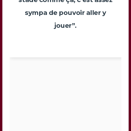
sympa de pouvoir aller y
jouer”.