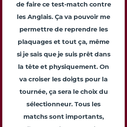
de faire ce test-match contre
les Anglais. Ça va pouvoir me
permettre de reprendre les
plaquages et tout ça, même
si je sais que je suis prêt dans
la tête et physiquement. On
va croiser les doigts pour la
tournée, ça sera le choix du
sélectionneur. Tous les
matchs sont importants,