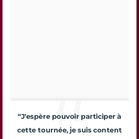
“J’espère pouvoir participer à
cette tournée, je suis content