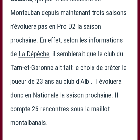
Montauban depuis maintenant trois saisons
n’évoluera pas en Pro D2 la saison
prochaine. En effet, selon les informations
de
La Dépêche
, il semblerait que le club du
Tarn-et-Garonne ait fait le choix de prêter le
joueur de 23 ans au club d’Albi. Il évoluera
donc en Nationale la saison prochaine. Il
compte 26 rencontres sous la maillot
montalbanais.