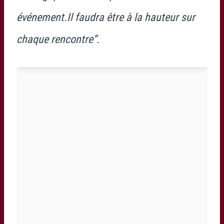
événement.Il faudra être à la hauteur sur
chaque rencontre”.