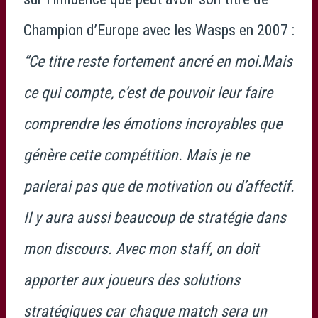
Champion d’Europe avec les Wasps en 2007 :
“Ce titre reste fortement ancré en moi.Mais
ce qui compte, c’est de pouvoir leur faire
comprendre les émotions incroyables que
génère cette compétition. Mais je ne
parlerai pas que de motivation ou d’affectif.
Il y aura aussi beaucoup de stratégie dans
mon discours. Avec mon staff, on doit
apporter aux joueurs des solutions
stratégiques car chaque match sera un