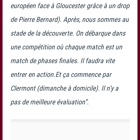
européen face à Gloucester grâce à un drop
de Pierre Bernard). Après, nous sommes au
stade de la découverte. On débarque dans
une compétition où chaque match est un
match de phases finales. Il faudra vite
entrer en action.Et ça commence par
Clermont (dimanche à domicile). Il n’y a
pas de meilleure évaluation”.