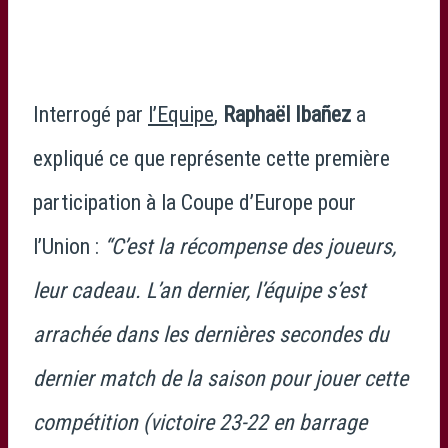
Interrogé par
l’Equipe
,
Raphaël Ibañez
a
expliqué ce que représente cette première
participation à la Coupe d’Europe pour
l’Union :
“C’est la récompense des joueurs,
leur cadeau. L’an dernier, l’équipe s’est
arrachée dans les dernières secondes du
dernier match de la saison pour jouer cette
compétition (victoire 23-22 en barrage