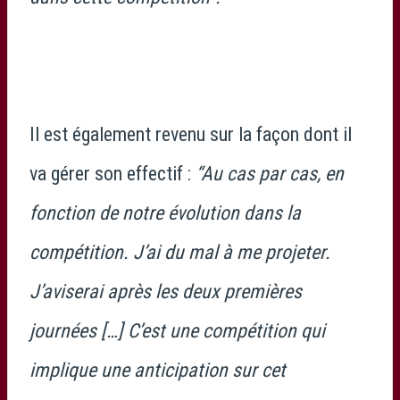
Il est également revenu sur la façon dont il
va gérer son effectif :
“Au cas par cas, en
fonction de notre évolution dans la
compétition. J’ai du mal à me projeter.
J’aviserai après les deux premières
journées […] C’est une compétition qui
implique une anticipation sur cet