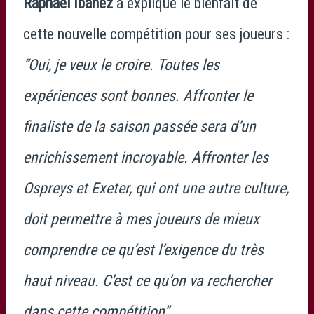
Raphaël Ibañez
a expliqué le bienfait de
cette nouvelle compétition pour ses joueurs :
“Oui, je veux le croire. Toutes les
expériences sont bonnes. Affronter le
finaliste de la saison passée sera d’un
enrichissement incroyable. Affronter les
Ospreys et Exeter, qui ont une autre culture,
doit permettre à mes joueurs de mieux
comprendre ce qu’est l’exigence du très
haut niveau. C’est ce qu’on va rechercher
dans cette compétition”.