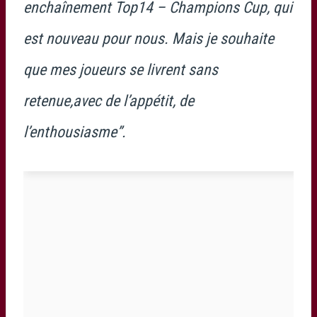
enchaînement Top14 – Champions Cup, qui
est nouveau pour nous. Mais je souhaite
que mes joueurs se livrent sans
retenue,avec de l’appétit, de
l’enthousiasme”.