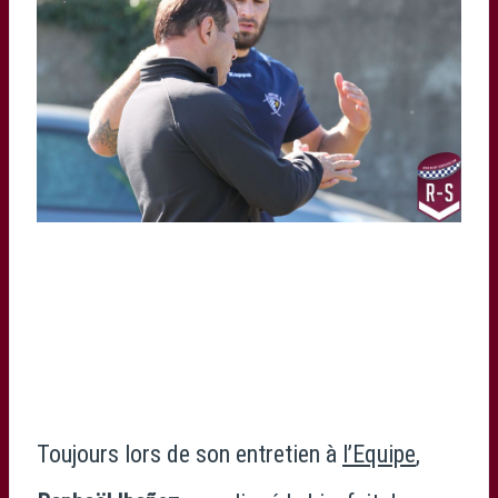
Toujours lors de son entretien à
l’Equipe
,