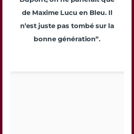
de
Maxime Lucu
en Bleu. Il
n’est juste pas tombé sur la
bonne génération”.