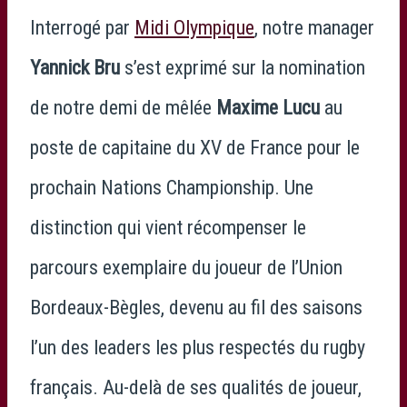
Interrogé par
Midi Olympique
, notre manager
Yannick Bru
s’est exprimé sur la nomination
de notre demi de mêlée
Maxime Lucu
au
poste de capitaine du XV de France pour le
prochain Nations Championship. Une
distinction qui vient récompenser le
parcours exemplaire du joueur de l’Union
Bordeaux-Bègles, devenu au fil des saisons
l’un des leaders les plus respectés du rugby
français. Au-delà de ses qualités de joueur,