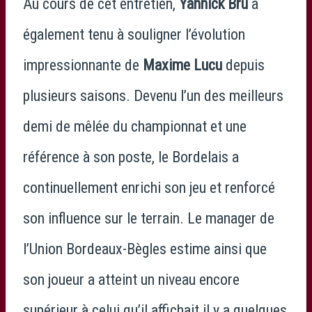
Au cours de cet entretien,
Yannick Bru
a
également tenu à souligner l’évolution
impressionnante de
Maxime Lucu
depuis
plusieurs saisons. Devenu l’un des meilleurs
demi de mêlée du championnat et une
référence à son poste, le Bordelais a
continuellement enrichi son jeu et renforcé
son influence sur le terrain. Le manager de
l’Union Bordeaux-Bègles estime ainsi que
son joueur a atteint un niveau encore
supérieur à celui qu’il affichait il y a quelques