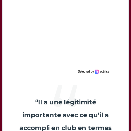
“Il a une légitimité
importante avec ce qu’il a
accompli en club en termes