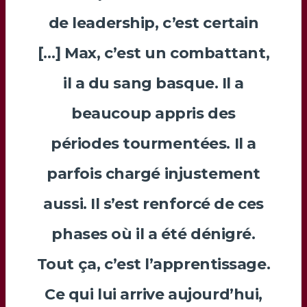
de leadership, c’est certain
[…]
Max
, c’est un combattant,
il a du sang basque. Il a
beaucoup appris des
périodes tourmentées. Il a
parfois chargé injustement
aussi. Il s’est renforcé de ces
phases où il a été dénigré.
Tout ça, c’est l’apprentissage.
Ce qui lui arrive aujourd’hui,