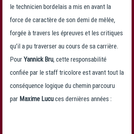
le technicien bordelais a mis en avant la
force de caractère de son demi de mêlée,
forgée à travers les épreuves et les critiques
qu’il a pu traverser au cours de sa carrière.
Pour
Yannick Bru
, cette responsabilité
confiée par le staff tricolore est avant tout la
conséquence logique du chemin parcouru
par
Maxime Lucu
ces dernières années :