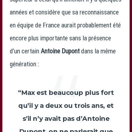
années et considère que sa reconnaissance
en équipe de France aurait probablement été
encore plus importante sans la présence
d’un certain
Antoine Dupont
dans la même
génération :
“
Max
est beaucoup plus fort
qu’il y a deux ou trois ans, et
s’il n’y avait pas d’
Antoine
Dupont
, on ne parlerait que