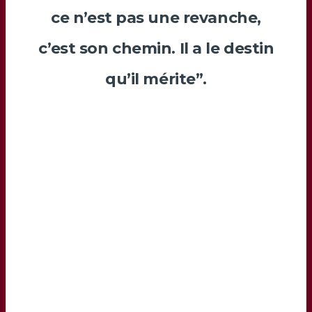
ce n’est pas une revanche,
c’est son chemin. Il a le destin
qu’il mérite”.