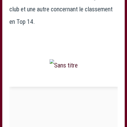
club et une autre concernant le classement
en Top 14.