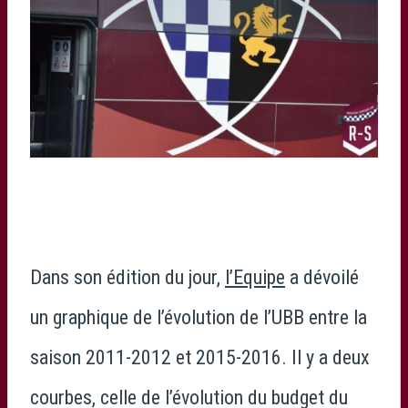
Dans son édition du jour,
l’Equipe
a dévoilé
un graphique de l’évolution de l’UBB entre la
saison 2011-2012 et 2015-2016. Il y a deux
courbes, celle de l’évolution du budget du