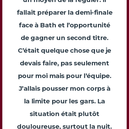
fallait préparer la demi-finale
face à Bath et l’opportunité
de gagner un second titre.
C’était quelque chose que je
devais faire, pas seulement
pour moi mais pour l’équipe.
J’allais pousser mon corps à
la limite pour les gars. La
situation était plutôt
douloureuse, surtout la nuit.