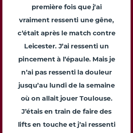
première fois que j’ai
vraiment ressenti une gêne,
c’était après le match contre
Leicester. J’ai ressenti un
pincement à l’épaule. Mais je
n’ai pas ressenti la douleur
jusqu’au lundi de la semaine
où on allait jouer Toulouse.
J’étais en train de faire des
lifts en touche et j’ai ressenti