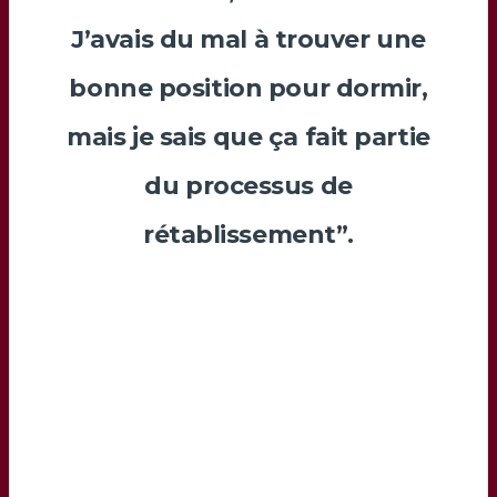
J’avais du mal à trouver une
bonne position pour dormir,
mais je sais que ça fait partie
du processus de
rétablissement”.