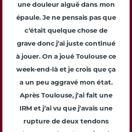
une douleur aiguë dans mon
épaule. Je ne pensais pas que
c’était quelque chose de
grave donc j’ai juste continué
à jouer. On a joué Toulouse ce
week-end-là et je crois que ça
a un peu aggravé mon état.
Après Toulouse, j’ai fait une
IRM et j’ai vu que j’avais une
rupture de deux tendons