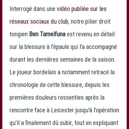
Interrogé dans une
vidéo publiée sur les
réseaux sociaux du club
, notre pilier droit
tongien
Ben Tameifuna
est revenu en détail
sur la blessure à l’épaule qui l’a accompagné
durant les dernières semaines de la saison.
Le joueur bordelais a notamment retracé la
chronologie de cette blessure, depuis les
premières douleurs ressenties après la
rencontre face à Leicester jusqu’à l’opération
qu’il a finalement dû subir, tout en expliquant