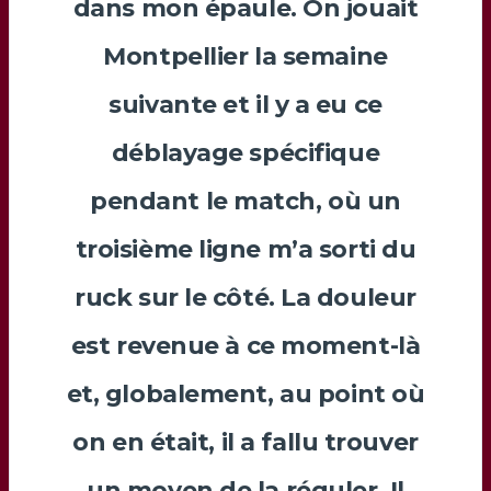
dans mon épaule. On jouait
Montpellier la semaine
suivante et il y a eu ce
déblayage spécifique
pendant le match, où un
troisième ligne m’a sorti du
ruck sur le côté. La douleur
est revenue à ce moment-là
et, globalement, au point où
on en était, il a fallu trouver
un moyen de la réguler. Il