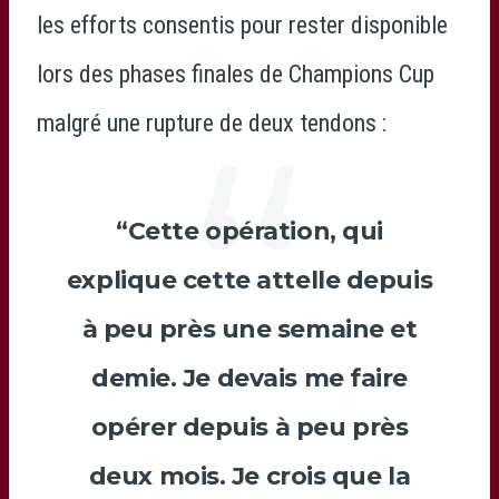
les efforts consentis pour rester disponible
lors des phases finales de Champions Cup
malgré une rupture de deux tendons :
“Cette opération, qui
explique cette attelle depuis
à peu près une semaine et
demie. Je devais me faire
opérer depuis à peu près
deux mois. Je crois que la