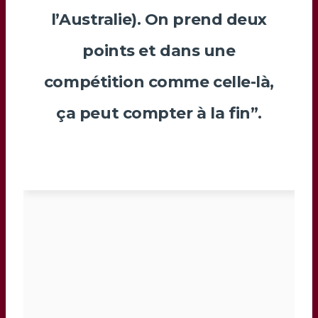
l’Australie). On prend deux
points et dans une
compétition comme celle-là,
ça peut compter à la fin”.