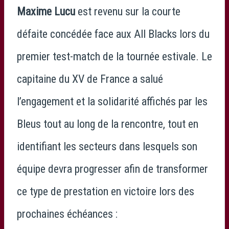
Maxime Lucu
est revenu sur la courte
défaite concédée face aux All Blacks lors du
premier test-match de la tournée estivale. Le
capitaine du XV de France a salué
l’engagement et la solidarité affichés par les
Bleus tout au long de la rencontre, tout en
identifiant les secteurs dans lesquels son
équipe devra progresser afin de transformer
ce type de prestation en victoire lors des
prochaines échéances :