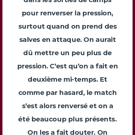
pour renverser la pression,
surtout quand on prend des
salves en attaque. On aurait
dû mettre un peu plus de
pression. C’est qu’on a fait en
deuxième mi-temps. Et
comme par hasard, le match
s’est alors renversé et on a
été beaucoup plus présents.
On les a fait douter. On