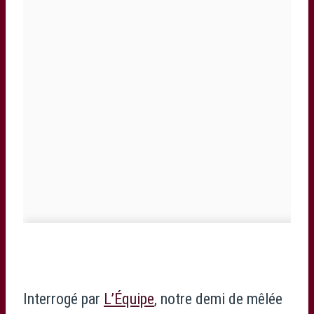
Interrogé par
L’Équipe
, notre demi de mêlée