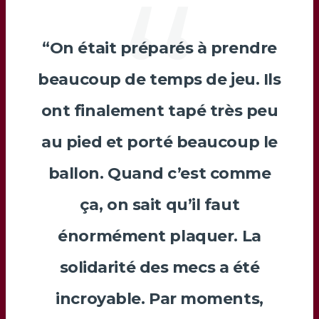
“On était préparés à prendre
beaucoup de temps de jeu. Ils
ont finalement tapé très peu
au pied et porté beaucoup le
ballon. Quand c’est comme
ça, on sait qu’il faut
énormément plaquer. La
solidarité des mecs a été
incroyable. Par moments,