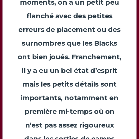
moments, on a un petit peu
flanché avec des petites
erreurs de placement ou des
surnombres que les Blacks
ont bien joués. Franchement,
il y a eu un bel état d’esprit
mais les petits détails sont
importants, notamment en
première mi-temps où on
n’est pas assez rigoureux
dans les sorties de camps