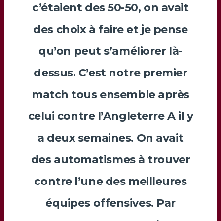
c’étaient des 50-50, on avait
des choix à faire et je pense
qu’on peut s’améliorer là-
dessus. C’est notre premier
match tous ensemble après
celui contre l’Angleterre A il y
a deux semaines. On avait
des automatismes à trouver
contre l’une des meilleures
équipes offensives. Par