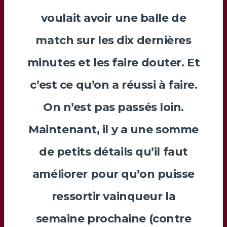
voulait avoir une balle de
match sur les dix dernières
minutes et les faire douter. Et
c’est ce qu’on a réussi à faire.
On n’est pas passés loin.
Maintenant, il y a une somme
de petits détails qu’il faut
améliorer pour qu’on puisse
ressortir vainqueur la
semaine prochaine (contre