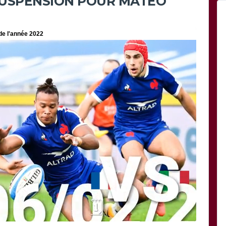
SUSPENSION POUR MATEO