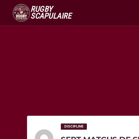
RUGBY
SCAPULAIRE
DISCIPLINE