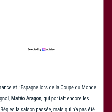
 France et l’Espagne lors de la Coupe du Monde
agnol,
Matéo Aragon
, qui portait encore les
Bègles la saison passée, mais qui n’a pas été