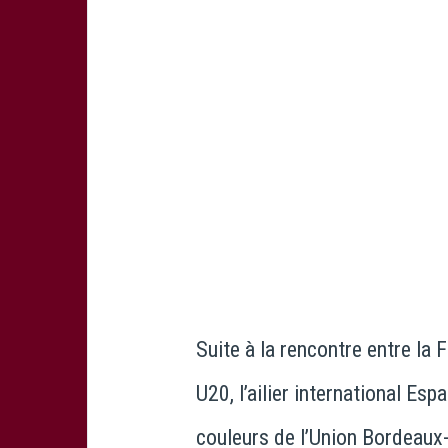
Suite à la rencontre entre la
U20, l’ailier international Esp
couleurs de l’Union Bordeaux-