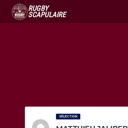
RUGBY
SCAPULAIRE
SÉLECTION