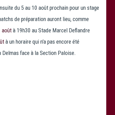
t ensuite du 5 au 10 août prochain pour un stage
matchs de préparation auront lieu, comme
 août
à 19h30 au Stade Marcel Deflandre
ût
à un horaire qui n’a pas encore été
Delmas face à la Section Paloise.