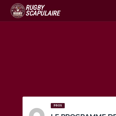
RUGBY
SCAPULAIRE
PROS