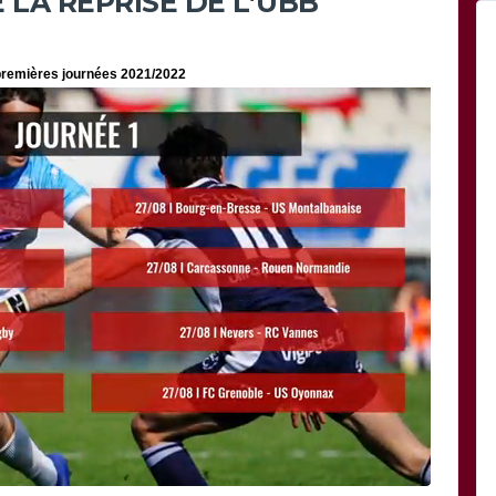
LA REPRISE DE L’UBB