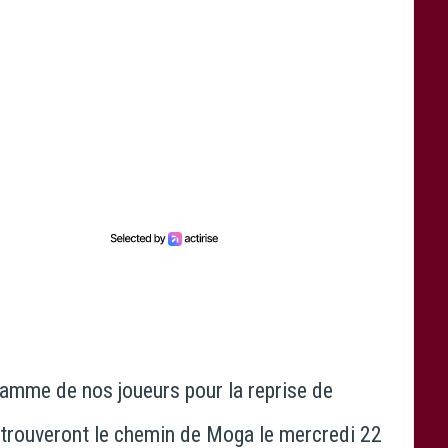
ramme de nos joueurs pour la reprise de
etrouveront le chemin de Moga le mercredi 22