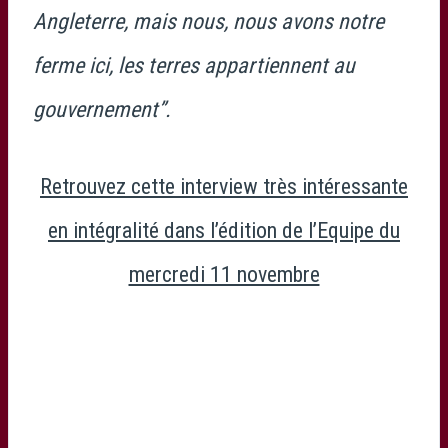
Angleterre, mais nous, nous avons notre
ferme ici, les terres appartiennent au
gouvernement”.
Retrouvez cette interview très intéressante
en intégralité dans l’édition de l’Equipe du
mercredi 11 novembre