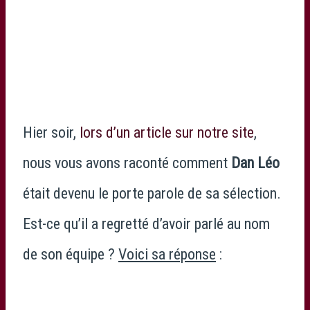
Hier soir,
lors d’un article sur notre site
,
nous vous avons raconté comment
Dan Léo
était devenu le porte parole de sa sélection.
Est-ce qu’il a regretté d’avoir parlé au nom
de son équipe ?
Voici sa réponse
: