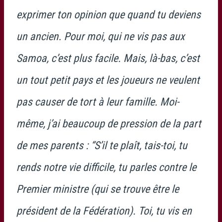
exprimer ton opinion que quand tu deviens
un ancien. Pour moi, qui ne vis pas aux
Samoa, c’est plus facile. Mais, là-bas, c’est
un tout petit pays et les joueurs ne veulent
pas causer de tort à leur famille. Moi-
même, j’ai beaucoup de pression de la part
de mes parents : “S’il te plaît, tais-toi, tu
rends notre vie difficile, tu parles contre le
Premier ministre (qui se trouve être le
président de la Fédération). Toi, tu vis en