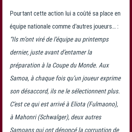
Pourtant cette action lui a coûté sa place en
équipe nationale comme d’autres joueurs… :
“Ils m’ont viré de l’équipe au printemps
dernier, juste avant d’entamer la
préparation à la Coupe du Monde. Aux
Samoa, à chaque fois qu’un joueur exprime
son désaccord, ils ne le sélectionnent plus.
C’est ce qui est arrivé à Eliota (Fulmaono),
à Mahonri (Schwalger), deux autres
Samoans qui ont dénoncé la corruption de