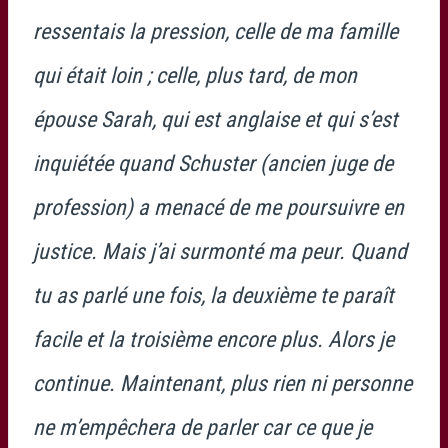
ressentais la pression, celle de ma famille
qui était loin ; celle, plus tard, de mon
épouse Sarah, qui est anglaise et qui s’est
inquiétée quand Schuster (ancien juge de
profession) a menacé de me poursuivre en
justice. Mais j’ai surmonté ma peur. Quand
tu as parlé une fois, la deuxième te paraît
facile et la troisième encore plus. Alors je
continue. Maintenant, plus rien ni personne
ne m’empêchera de parler car ce que je