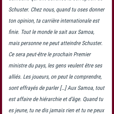
Schuster. Chez nous, quand tu oses donner
ton opinion, ta carrière internationale est
finie. Tout le monde le sait aux Samoa,
mais personne ne peut atteindre Schuster.
Ce sera peut-être le prochain Premier
ministre du pays, les gens veulent être ses
alliés. Les joueurs, on peut le comprendre,
sont effrayés de parler […] Aux Samoa, tout
est affaire de hiérarchie et d’âge. Quand tu
es jeune, tu ne dis jamais rien et tu ne peux