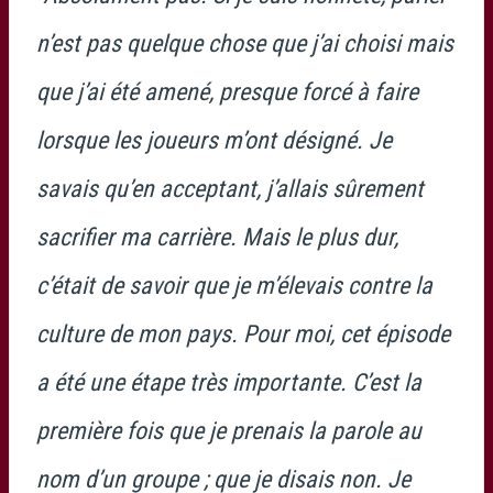
n’est pas quelque chose que j’ai choisi mais
que j’ai été amené, presque forcé à faire
lorsque les joueurs m’ont désigné. Je
savais qu’en acceptant, j’allais sûrement
sacrifier ma carrière. Mais le plus dur,
c’était de savoir que je m’élevais contre la
culture de mon pays. Pour moi, cet épisode
a été une étape très importante. C’est la
première fois que je prenais la parole au
nom d’un groupe ; que je disais non. Je