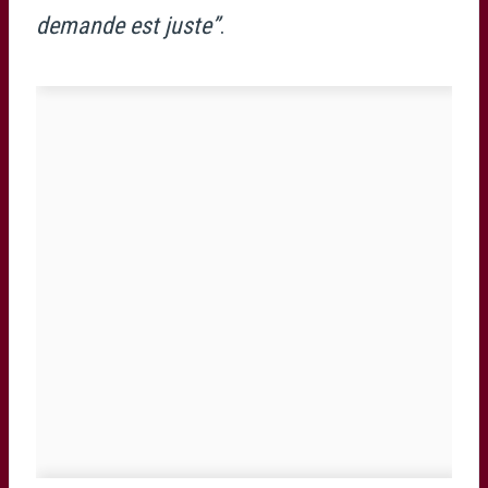
demande est juste”
.