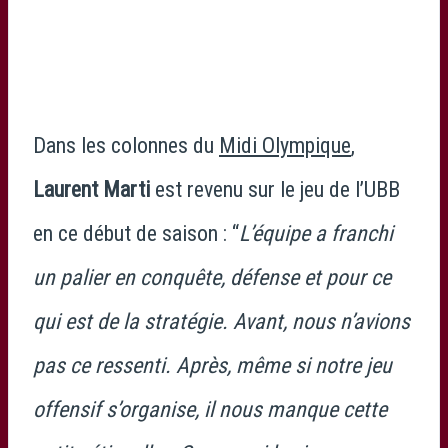
Dans les colonnes du
Midi Olympique
,
Laurent Marti
est revenu sur le jeu de l’UBB
en ce début de saison : “
L’équipe a franchi
un palier en conquête, défense et pour ce
qui est de la stratégie. Avant, nous n’avions
pas ce ressenti. Après, même si notre jeu
offensif s’organise, il nous manque cette