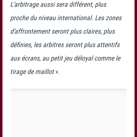
L’arbitrage aussi sera différent, plus
proche du niveau international. Les zones
d’affrontement seront plus claires, plus
définies, les arbitres seront plus attentifs
aux écrans, au petit jeu déloyal comme le
tirage de maillot
».