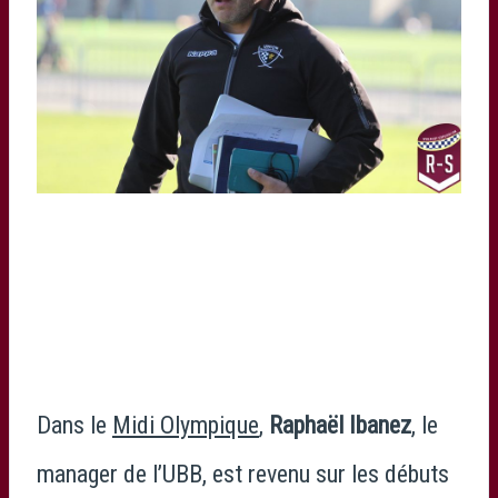
Dans le
Midi Olympique
,
Raphaël Ibanez
, le
manager de l’UBB, est revenu sur les débuts