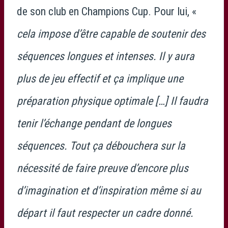
de son club en Champions Cup. Pour lui, «
cela impose d’être capable de soutenir des
séquences longues et intenses. Il y aura
plus de jeu effectif et ça implique une
préparation physique optimale […] Il faudra
tenir l’échange pendant de longues
séquences. Tout ça débouchera sur la
nécessité de faire preuve d’encore plus
d’imagination et d’inspiration même si au
départ il faut respecter un cadre donné.