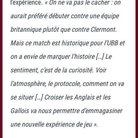
l’expérience.
« On ne va pas le cacher : on
aurait préféré débuter contre une équipe
britannique plutôt que contre Clermont.
Mais ce match est historique pour l’UBB et
on a envie de marquer l’histoire […] Le
sentiment, c’est de la curiosité. Voir
l’atmosphère, le protocole, comment on va
se situer […] Croiser les Anglais et les
Gallois va nous permettre d’emmagasiner
une nouvelle expérience de jeu »
.