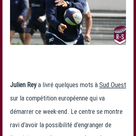
Julien Rey
a livré quelques mots à
Sud Ouest
sur la compétition européenne qui va
démarrer ce week-end. Le centre se montre
ravi d’avoir la possibilité d’engranger de