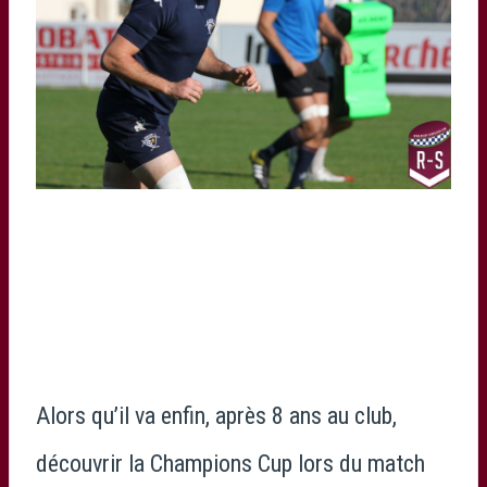
Alors qu’il va enfin, après 8 ans au club,
découvrir la Champions Cup lors du match