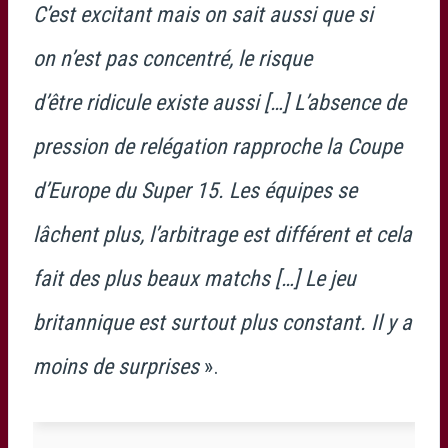
C’est excitant mais on sait aussi que si
on n’est pas concentré, le risque
d’être ridicule existe aussi […] L’absence de
pression de relégation rapproche la Coupe
d’Europe du Super 15. Les équipes se
lâchent plus, l’arbitrage est différent et cela
fait des plus beaux matchs […] Le jeu
britannique est surtout plus constant. Il y a
moins de surprises
».