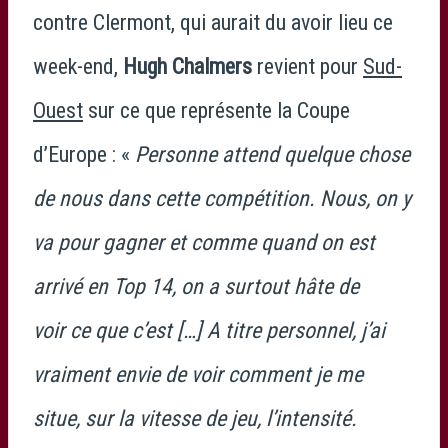
contre Clermont, qui aurait du avoir lieu ce
week-end,
Hugh Chalmers
revient pour
Sud-
Ouest
sur ce que représente la Coupe
d’Europe : «
Personne attend quelque chose
de nous dans cette compétition. Nous, on y
va pour gagner et comme quand on est
arrivé en Top 14, on a surtout hâte de
voir ce que c’est […] A titre personnel, j’ai
vraiment envie de voir comment je me
situe, sur la vitesse de jeu, l’intensité.