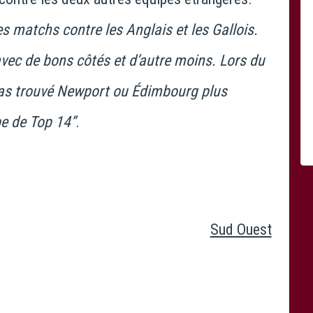
s matchs contre les Anglais et les Gallois.
avec de bons côtés et d’autre moins. Lors du
 pas trouvé Newport ou Édimbourg plus
e de Top 14”
.
Sud Ouest