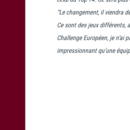
“Le changement, il viendra de
Ce sont des jeux différents, 
Challenge Européen, je n’ai
impressionnant qu’une équip