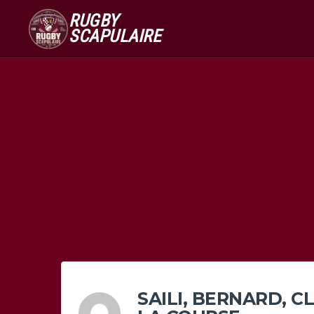
RUGBY
SCAPULAIRE
SAILI, BERNARD, C