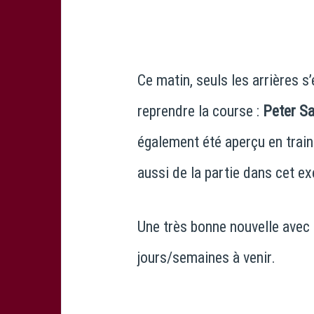
Ce matin, seuls les arrières s
reprendre la course :
Peter Sai
également été aperçu en train
aussi de la partie dans cet ex
Une très bonne nouvelle avec
jours/semaines à venir.