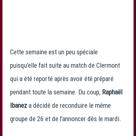
Cette semaine est un peu spéciale
puisqu’elle fait suite au match de Clermont
qui a été reporté après avoir été préparé
pendant toute la semaine. Du coup,
Raphaël
Ibanez
a décidé de reconduire le même
groupe de 26 et de l’annoncer dès le mardi.