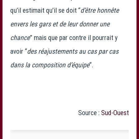
qu’il estimait qu’il se doit “
d’être honnête
envers les gars et de leur donner une
chance
” mais que par contre il pourrait y
avoir “
des réajustements au cas par cas
dans la composition d’équipe
“.
Source :
Sud-Ouest