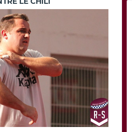
RE LE CHILI