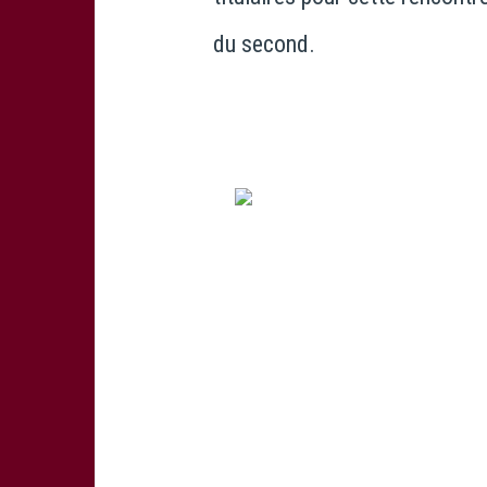
du second.