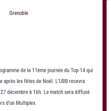
programme de la 11ème journée du Top 14 qui
te après les fêtes de Noël. L’UBB recevra
 27 décembre à 16h. Le match sera diffusé
rs d’un Multiplex.