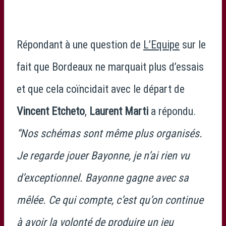
Répondant à une question de
L’Equipe
sur le
fait que Bordeaux ne marquait plus d’essais
et que cela coïncidait avec le départ de
Vincent Etcheto
,
Laurent Marti
a répondu.
“Nos schémas sont même plus organisés.
Je regarde jouer Bayonne, je n’ai rien vu
d’exceptionnel. Bayonne gagne avec sa
mêlée. Ce qui compte, c’est qu’on continue
à avoir la volonté de produire un jeu