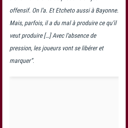
offensif. On l’a. Et Etcheto aussi à Bayonne.
Mais, parfois, il a du mal à produire ce qu’il
veut produire […] Avec l’absence de
pression, les joueurs vont se libérer et
marquer”
.