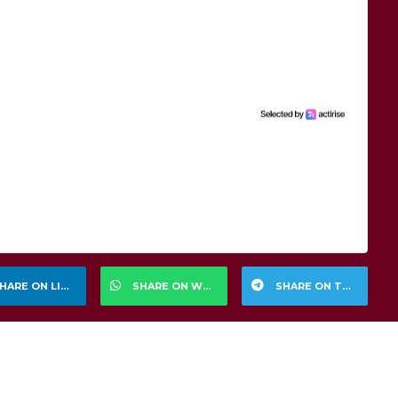
HARE ON LINKEDIN
SHARE ON WHATSAPP
SHARE ON TELEGRAM