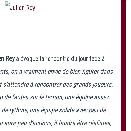
en Rey
a évoqué la rencontre du jour face à
ts, on a vraiment envie de bien figurer dans
t s’attendre à rencontrer des grands joueurs,
de fautes sur le terrain, une équipe assez
de rythme, une équipe solide avec peu de
n aura peu d’actions, il faudra être réalistes,