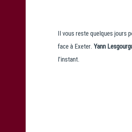
Il vous reste quelques jours p
face à Exeter.
Yann Lesgourg
l’instant.