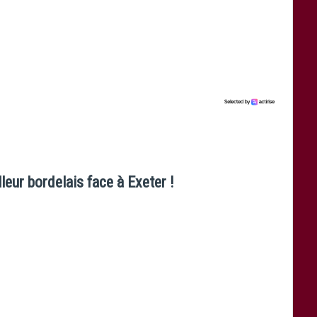
lleur bordelais face à Exeter !