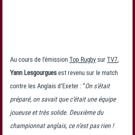
Au cours de l’émission
Top Rugby
sur
TV7
,
Yann Lesgourgues
est revenu sur le match
contre les Anglais d’Exeter : “
On s’était
préparé, on savait que c’était une équipe
joueuse et très solide. Deuxième du
championnat anglais, ce n’est pas rien !