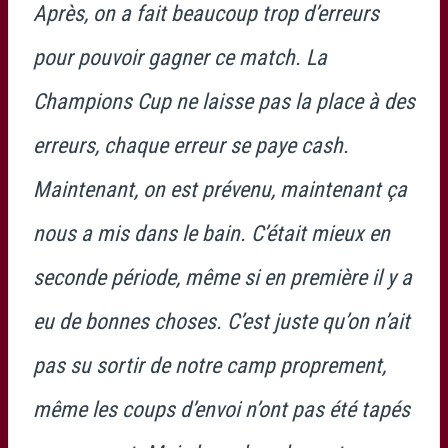
Après, on a fait beaucoup trop d’erreurs
pour pouvoir gagner ce match. La
Champions Cup ne laisse pas la place à des
erreurs, chaque erreur se paye cash.
Maintenant, on est prévenu, maintenant ça
nous a mis dans le bain. C’était mieux en
seconde période, même si en première il y a
eu de bonnes choses. C’est juste qu’on n’ait
pas su sortir de notre camp proprement,
même les coups d’envoi n’ont pas été tapés