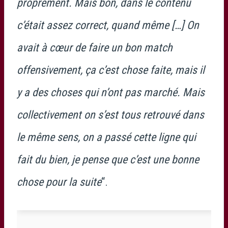
proprement. Mais bon, dans le contenu
c’était assez correct, quand même […] On
avait à cœur de faire un bon match
offensivement, ça c’est chose faite, mais il
y a des choses qui n’ont pas marché. Mais
collectivement on s’est tous retrouvé dans
le même sens, on a passé cette ligne qui
fait du bien, je pense que c’est une bonne
chose pour la suite
“.