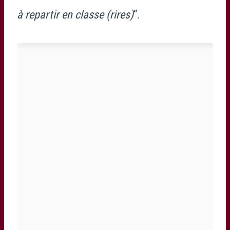
à repartir en classe (rires)
“.