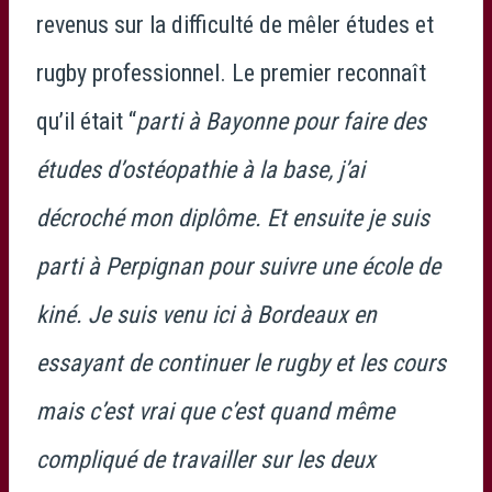
revenus sur la difficulté de mêler études et
rugby professionnel. Le premier reconnaît
qu’il était “
parti à Bayonne pour faire des
études d’ostéopathie à la base, j’ai
décroché mon diplôme. Et ensuite je suis
parti à Perpignan pour suivre une école de
kiné. Je suis venu ici à Bordeaux en
essayant de continuer le rugby et les cours
mais c’est vrai que c’est quand même
compliqué de travailler sur les deux