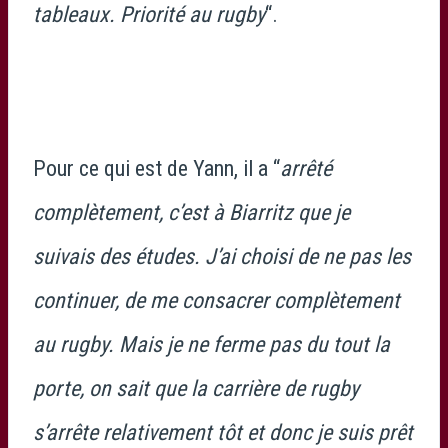
tableaux. Priorité au rugby
“.
Pour ce qui est de Yann, il a “
arrêté
complètement, c’est à Biarritz que je
suivais des études. J’ai choisi de ne pas les
continuer, de me consacrer complètement
au rugby. Mais je ne ferme pas du tout la
porte, on sait que la carrière de rugby
s’arrête relativement tôt et donc je suis prêt