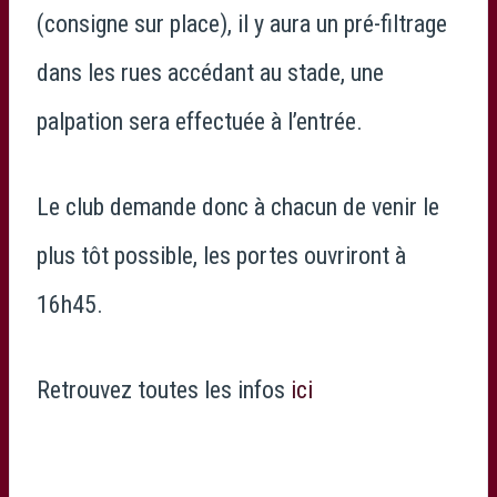
(consigne sur place), il y aura un pré-filtrage
dans les rues accédant au stade, une
palpation sera effectuée à l’entrée.
Le club demande donc à chacun de venir le
plus tôt possible, les portes ouvriront à
16h45.
Retrouvez toutes les infos
ici