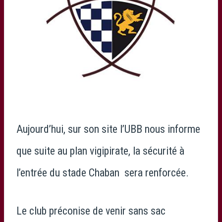
Aujourd’hui, sur son site l’UBB nous informe
que suite au plan vigipirate, la sécurité à
l’entrée du stade Chaban sera renforcée.
Le club préconise de venir sans sac