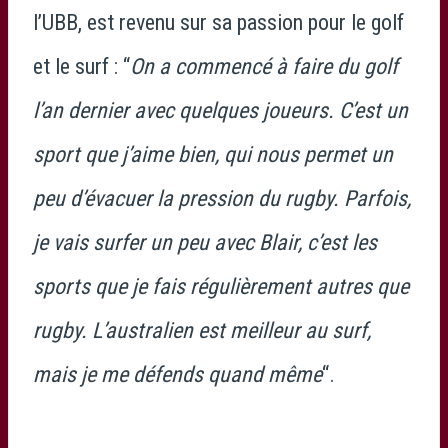
l’UBB, est revenu sur sa passion pour le golf
et le surf : “
On a commencé à faire du golf
l’an dernier avec quelques joueurs. C’est un
sport que j’aime bien, qui nous permet un
peu d’évacuer la pression du rugby. Parfois,
je vais surfer un peu avec Blair, c’est les
sports que je fais régulièrement autres que
rugby. L’australien est meilleur au surf,
mais je me défends quand même
“.